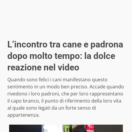
L’incontro tra cane e padrona
dopo molto tempo: la dolce
reazione nel video
Quando sono felici i cani manifestano questo
sentimento in un modo ben preciso. Accade quando
rivedono i loro padroni, che per loro rappresentano
il capo branco, il punto di riferimento della loro vita
al quale sono legati da un forte senso di
appartenenza.