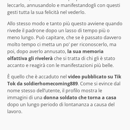
leccarlo, annusandolo e manifestandogli con questi
gesti tutta la sua felicità nel vederlo.
Allo stesso modo e tanto più questo avviene quando
rivede il padrone dopo un lasso di tempo più o
meno lungo. Può capitare, che se è passato davvero
molto tempo ci metta un po’ per riconoscerlo, ma
poi, dopo averlo annusato,
la sua memoria
olfattiva gli rivelerà
che si tratta di chi gli è stato
accanto e reagirà con le manifestazioni più belle.
È quello che è accaduto nel
video pubblicato su Tik
Tok da soldierhomecoming889
. Come si evince dal
nome stesso dell’utente, il profilo mostra le
immagini di una
donna soldato che torna a casa
dopo un lungo periodo di lontananza a causa del
lavoro.