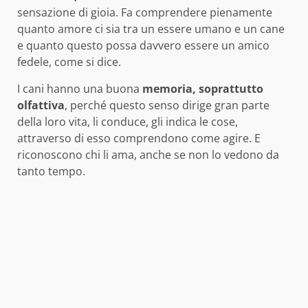
sensazione di gioia. Fa comprendere pienamente
quanto amore ci sia tra un essere umano e un cane
e quanto questo possa davvero essere un amico
fedele, come si dice.
I cani hanno una buona
memoria, soprattutto
olfattiva
, perché questo senso dirige gran parte
della loro vita, li conduce, gli indica le cose,
attraverso di esso comprendono come agire. E
riconoscono chi li ama, anche se non lo vedono da
tanto tempo.