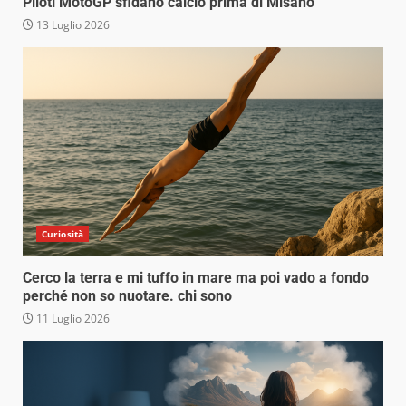
Piloti MotoGP sfidano calcio prima di Misano
13 Luglio 2026
Curiosità
Cerco la terra e mi tuffo in mare ma poi vado a fondo
perché non so nuotare. chi sono
11 Luglio 2026