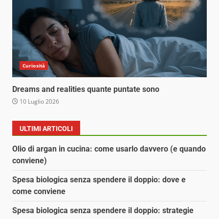
Curiosità
Dreams and realities quante puntate sono
10 Luglio 2026
ULTIMI ARTICOLI
Olio di argan in cucina: come usarlo davvero (e quando
conviene)
Spesa biologica senza spendere il doppio: dove e
come conviene
Spesa biologica senza spendere il doppio: strategie