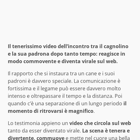
Il tenerissimo video dell’incontro tra il cagnolino
e la sua padrona dopo tanto tempo: reagisce in
modo commovente e diventa virale sul web.
Il rapporto che si instaura tra un cane e i suoi
padroni è davvero speciale. La comunicazione è
fortissima e il legame può essere davvero molto
intenso e oltrepassare il tempo e la distanza. Poi
quando c’è una separazione di un lungo periodo
il
momento di ritrovarsi è magnifico
.
Lo testimonia appieno un
video che circola sul web
tanto da esser diventato virale.
La scena è tenera e
divertente, commuove
e mette nel cuore una bella