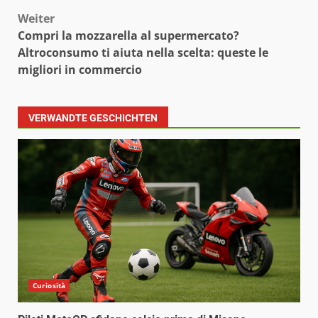
Weiter
Compri la mozzarella al supermercato?
Altroconsumo ti aiuta nella scelta: queste le
migliori in commercio
VERWANDTE GESCHICHTEN
Curiosità