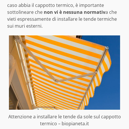
caso abbia il cappotto termico, è importante
sottolineare che
non vi è nessuna normativ
a che
vieti espressamente di installare le tende termiche
sui muri esterni.
Attenzione a installare le tende da sole sul cappotto
termico – biopianeta.it