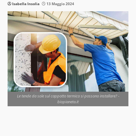
Isabella Insolia
13 Maggio 2024
Le tende da sole sul cappotto termico si possono installare? -
biopianeta.it