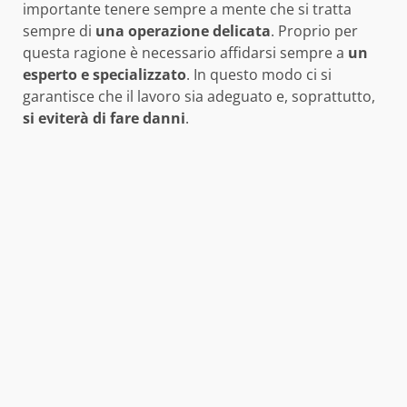
importante tenere sempre a mente che si tratta
sempre di
una operazione delicata
. Proprio per
questa ragione è necessario affidarsi sempre a
un
esperto e specializzato
. In questo modo ci si
garantisce che il lavoro sia adeguato e, soprattutto,
si eviterà di fare danni
.