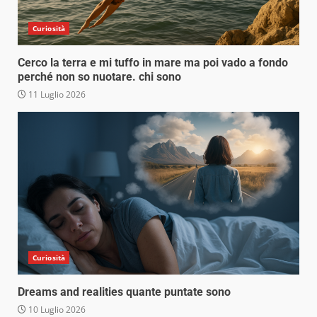
Curiosità
Cerco la terra e mi tuffo in mare ma poi vado a fondo
perché non so nuotare. chi sono
11 Luglio 2026
Curiosità
Dreams and realities quante puntate sono
10 Luglio 2026