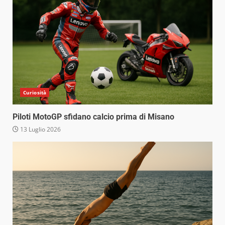
Curiosità
Piloti MotoGP sfidano calcio prima di Misano
13 Luglio 2026