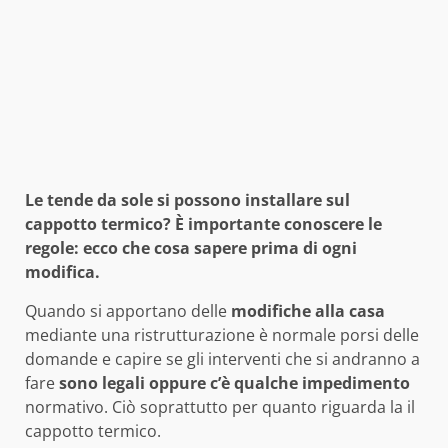
Le tende da sole si possono installare sul
cappotto termico? È importante conoscere le
regole: ecco che cosa sapere prima di ogni
modifica.
Quando si apportano delle
modifiche alla casa
mediante una ristrutturazione è normale porsi delle
domande e capire se gli interventi che si andranno a
fare
sono legali oppure c’è qualche impedimento
normativo. Ciò soprattutto per quanto riguarda la il
cappotto termico.