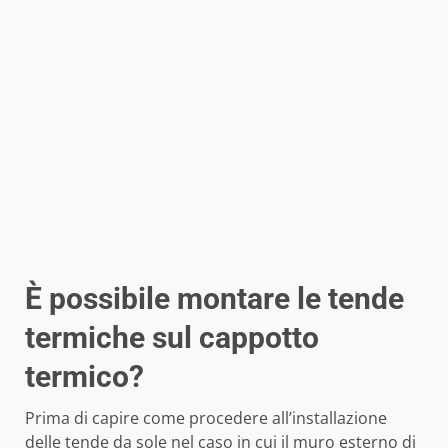
È possibile montare le tende
termiche sul cappotto
termico?
Prima di capire come procedere all’installazione
delle tende da sole nel caso in cui il muro esterno di