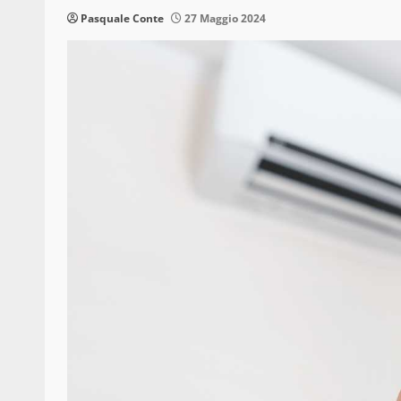
Pasquale Conte
27 Maggio 2024