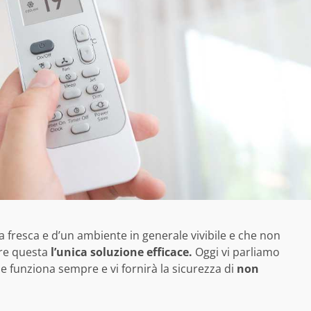
 fresca e d’un ambiente in generale vivibile e che non
re questa
l’unica soluzione efficace.
Oggi vi parliamo
he funziona sempre e vi fornirà la sicurezza di
non