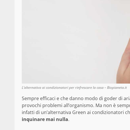
L’alternativa ai condizionatori per rinfrescare la casa – Biopianeta.it
Sempre efficaci e che danno modo di goder di aria
provochi problemi all’organismo. Ma non è semp
infatti di un’alternativa Green ai condizionatori c
inquinare mai nulla
.