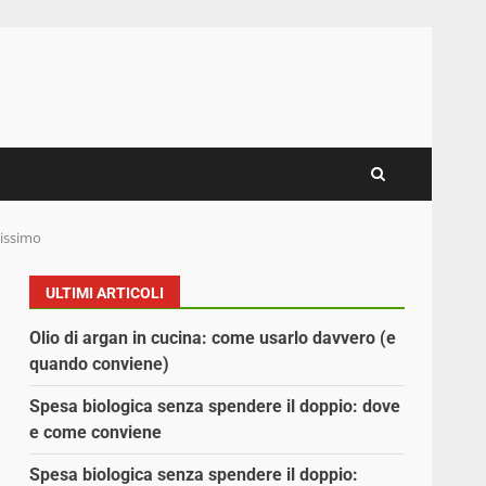
hissimo
ULTIMI ARTICOLI
Olio di argan in cucina: come usarlo davvero (e
quando conviene)
Spesa biologica senza spendere il doppio: dove
e come conviene
Spesa biologica senza spendere il doppio: