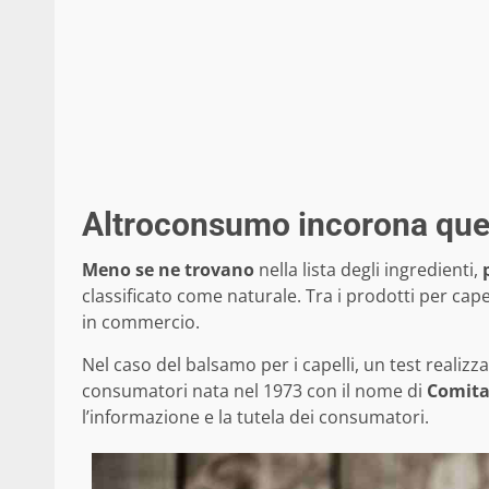
Altroconsumo incorona que
Meno se ne trovano
nella lista degli ingredienti,
classificato come naturale. Tra i prodotti per capell
in commercio.
Nel caso del balsamo per i capelli, un test realizz
consumatori nata nel 1973 con il nome di
Comita
l’informazione e la tutela dei consumatori.