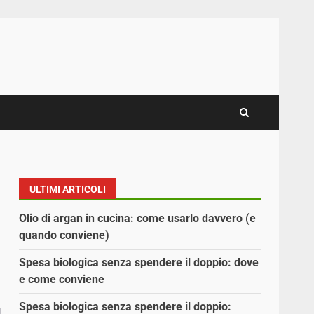
ULTIMI ARTICOLI
Olio di argan in cucina: come usarlo davvero (e
quando conviene)
Spesa biologica senza spendere il doppio: dove
e come conviene
Spesa biologica senza spendere il doppio: