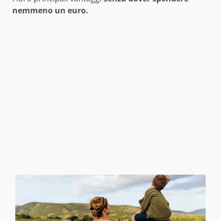
nemmeno un euro.