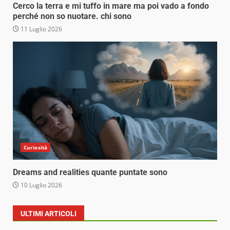
Cerco la terra e mi tuffo in mare ma poi vado a fondo
perché non so nuotare. chi sono
11 Luglio 2026
Curiosità
Dreams and realities quante puntate sono
10 Luglio 2026
ULTIMI ARTICOLI