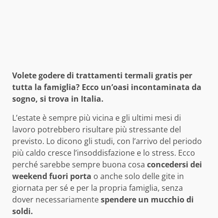
Volete godere di trattamenti termali gratis per
tutta la famiglia? Ecco un’oasi incontaminata da
sogno, si trova in Italia.
L’estate è sempre più vicina e gli ultimi mesi di
lavoro potrebbero risultare più stressante del
previsto. Lo dicono gli studi, con l’arrivo del periodo
più caldo cresce l’insoddisfazione e lo stress. Ecco
perché sarebbe sempre buona cosa
concedersi dei
weekend fuori porta
o anche solo delle gite in
giornata per sé e per la propria famiglia, senza
dover necessariamente
spendere un mucchio di
soldi.