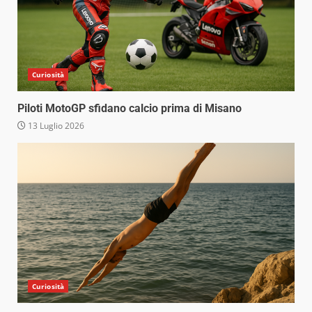
Curiosità
Piloti MotoGP sfidano calcio prima di Misano
13 Luglio 2026
Curiosità