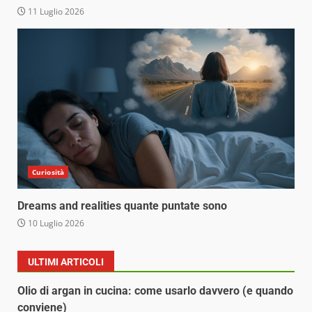
11 Luglio 2026
Curiosità
Dreams and realities quante puntate sono
10 Luglio 2026
ULTIMI ARTICOLI
Olio di argan in cucina: come usarlo davvero (e quando
conviene)