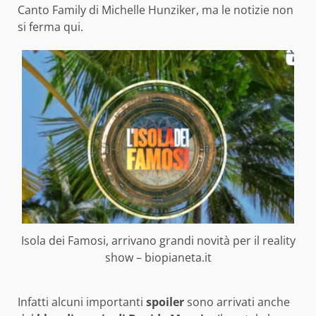
Canto Family di Michelle Hunziker, ma le notizie non
si ferma qui.
Isola dei Famosi, arrivano grandi novità per il reality
show – biopianeta.it
Infatti alcuni importanti
spoiler
sono arrivati anche