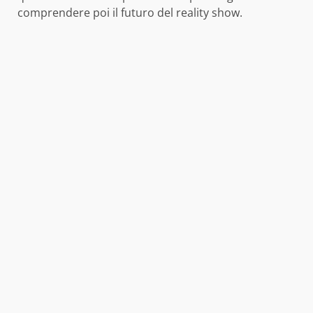
comprendere poi il futuro del reality show.