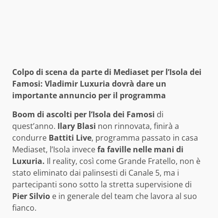
Colpo di scena da parte di Mediaset per l’Isola dei
Famosi: Vladimir Luxuria dovrà dare un
importante annuncio per il programma
Boom di ascolti per l’Isola dei Famosi
di
quest’anno.
Ilary Blasi
non rinnovata, finirà a
condurre
Battiti Live
, programma passato in casa
Mediaset, l’Isola invece
fa faville nelle mani di
Luxuria.
Il reality, così come Grande Fratello, non è
stato eliminato dai palinsesti di Canale 5, ma i
partecipanti sono sotto la stretta supervisione di
Pier Silvio
e in generale del team che lavora al suo
fianco.