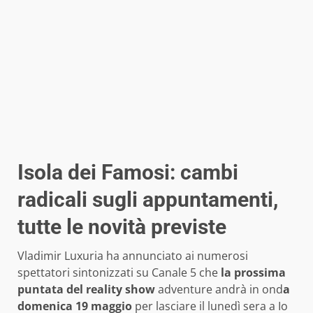
Isola dei Famosi: cambi
radicali sugli appuntamenti,
tutte le novità previste
Vladimir Luxuria ha annunciato ai numerosi
spettatori sintonizzati su Canale 5 che
la prossima
puntata del reality show
adventure andrà in ond
a
domenica 19 maggio
per lasciare il lunedì sera a Io