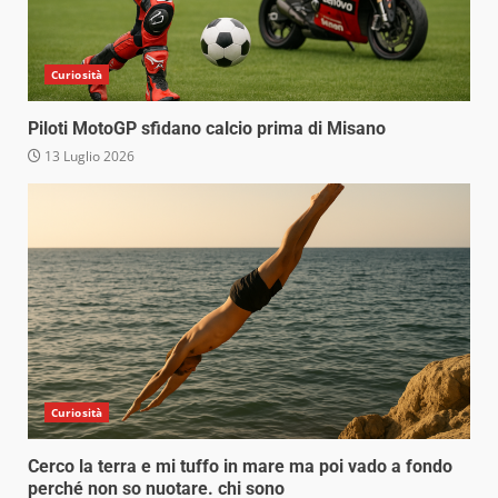
Curiosità
Piloti MotoGP sfidano calcio prima di Misano
13 Luglio 2026
Curiosità
Cerco la terra e mi tuffo in mare ma poi vado a fondo
perché non so nuotare. chi sono