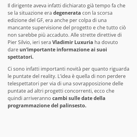
Il dirigente aveva infatti dichiarato già tempo fa che
se la situazione era
degenerata
con la scorsa
edizione del GF, era anche per colpa di una
mancante supervisione del progetto e che tutto ciò
non sarebbe più accaduto. Alle strette direttive di
Pier Silvio, ieri sera
Vladimir Luxuria
ha dovuto
dare
un’importante informazione ai suoi
spettatori.
Ci sono infatti importanti novità per quanto riguarda
le puntate del reality. L’idea è quella di non perdere
telespettatori per via di una sovrapposizione delle
puntate ad altri progetti concorrenti, ecco che
quindi arriveranno
cambi sulle date della
programmazione del palinsesto.