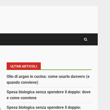
ULTIMI ARTICOLI
Olio di argan in cucina: come usarlo davvero (e
quando conviene)
Spesa biologica senza spendere il doppio: dove
e come conviene
Spesa biologica senza spendere il doppio: