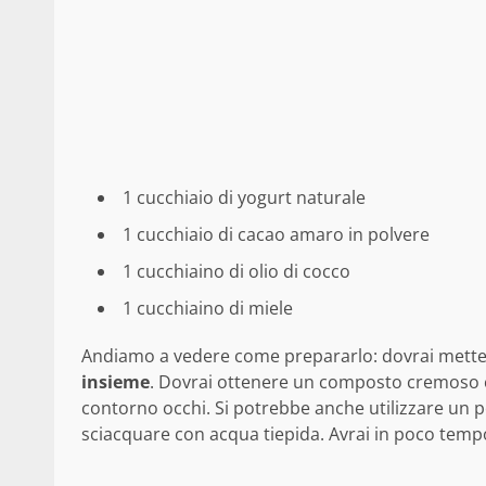
1 cucchiaio di yogurt naturale
1 cucchiaio di cacao amaro in polvere
1 cucchiaino di olio di cocco
1 cucchiaino di miele
Andiamo a vedere come prepararlo: dovrai mett
insieme
. Dovrai ottenere un composto cremoso che
contorno occhi. Si potrebbe anche utilizzare un 
sciacquare con acqua tiepida. Avrai in poco tempo