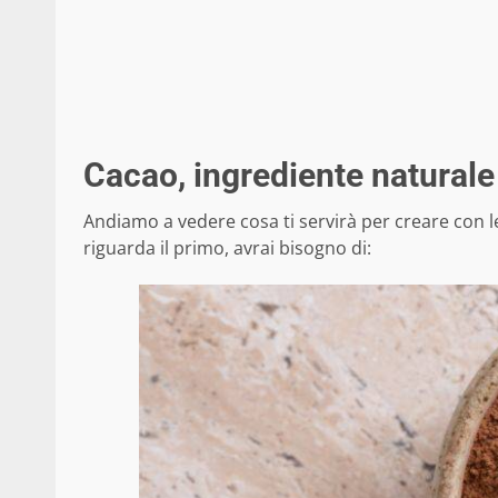
Cacao, ingrediente naturale
Andiamo a vedere cosa ti servirà per creare con 
riguarda il primo, avrai bisogno di: