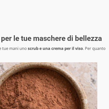
 per le tue maschere di bellezza
le tue mani uno
scrub e una crema per il viso
. Per quanto