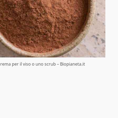
crema per il viso o uno scrub – Biopianeta.it