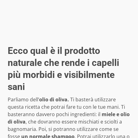
Ecco qual è il prodotto
naturale che rende i capelli
più morbidi e visibilmente
sani
Parliamo dell’
olio di oliva.
Ti basterà utilizzare
questa ricetta che potrai fare tu con le tue mani. Ti
basteranno davvero pochi ingredienti: il
miele e olio
di oliva
, che dovranno essere mischiati e sciolti a
bagnomaria. Poi, si potranno utilizzare come se
fosse
un normale shampoo
. Potrai utilizzarlo una o