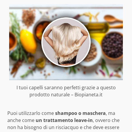
I tuoi capelli saranno perfetti grazie a questo
prodotto naturale – Biopianeta.it
Puoi utilizzarlo come
shampoo o maschera
, ma
anche come
un trattamento leave-in
, ovvero che
non ha bisogno di un risciacquo e che deve essere