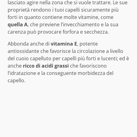
lasciato agire nella zona che si vuole trattare. Le sue
proprietà rendono i tuoi capelli sicuramente più
forti in quanto contiene molte vitamine, come
quella A
, che previene l’invecchiamento e la sua
carenza può provocare forfora e secchezza.
Abbonda anche di
vitamina E
, potente
antiossidante che favorisce la circolazione a livello
del cuoio capelluto per capelli più forti e lucenti; ed è
anche
ricco di acidi grassi
che favoriscono
l’idratazione e la conseguente morbidezza del
capello.