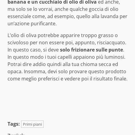
banana e un cucchiaio di olio di oliva
ed anche,
ma solo se lo vorrai, anche qualche goccia di olio
essenziale come, ad esempio, quello alla lavanda per
un’azione purificante.
L’olio di oliva potrebbe apparire troppo grasso o
scivoloso per non essere poi, appunto, risciacquato.
In questo caso, si deve
solo frizionare sulle punte
.
In questo modo i tuoi capelli appaiono più luminosi.
Potrai dire addio quindi alla tua chioma secca ed
opaca. Insomma, devi solo provare questo prodotto
come meglio preferisci e vedere poi il risultato finale.
Tags:
Primi piani