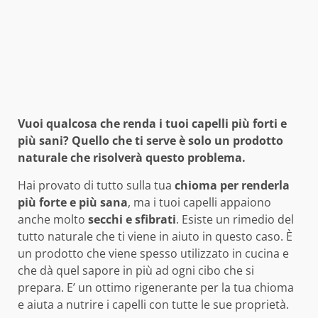
Vuoi qualcosa che renda i tuoi capelli più forti e
più sani? Quello che ti serve è solo un prodotto
naturale che risolverà questo problema.
Hai provato di tutto sulla tua
chioma per renderla
più forte e più sana
, ma i tuoi capelli appaiono
anche molto
secchi e sfibrati
. Esiste un rimedio del
tutto naturale che ti viene in aiuto in questo caso. È
un prodotto che viene spesso utilizzato in cucina e
che dà quel sapore in più ad ogni cibo che si
prepara. E’ un ottimo rigenerante per la tua chioma
e aiuta a nutrire i capelli con tutte le sue proprietà.