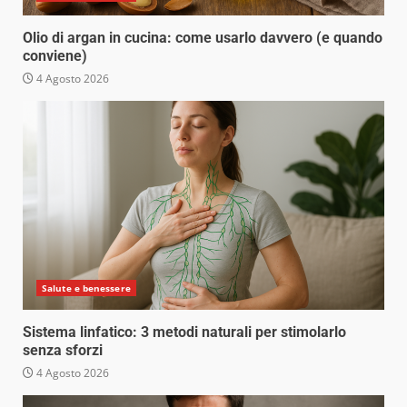
Olio di argan in cucina: come usarlo davvero (e quando
conviene)
4 Agosto 2026
Salute e benessere
Sistema linfatico: 3 metodi naturali per stimolarlo
senza sforzi
4 Agosto 2026