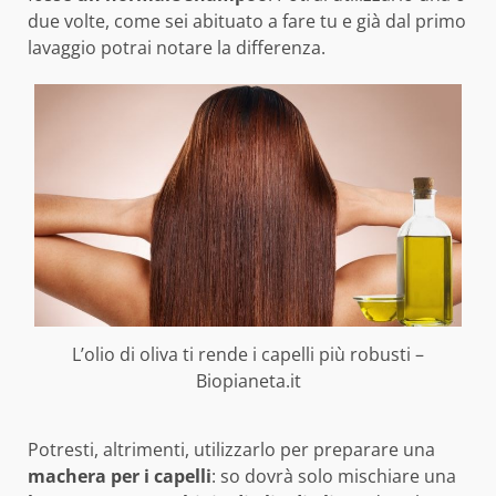
due volte, come sei abituato a fare tu e già dal primo
lavaggio potrai notare la differenza.
L’olio di oliva ti rende i capelli più robusti –
Biopianeta.it
Potresti, altrimenti, utilizzarlo per preparare una
machera per i capelli
: so dovrà solo mischiare una