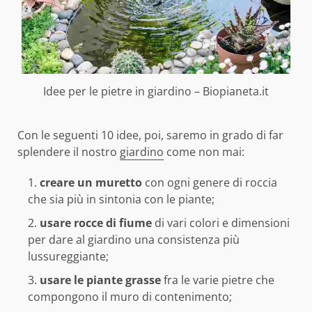
Idee per le pietre in giardino – Biopianeta.it
Con le seguenti 10 idee, poi, saremo in grado di far
splendere il nostro
giardino
come non mai:
creare un muretto
con ogni genere di roccia
che sia più in sintonia con le piante;
usare rocce di fiume
di vari colori e dimensioni
per dare al giardino una consistenza più
lussureggiante;
usare le piante grasse
fra le varie pietre che
compongono il muro di contenimento;