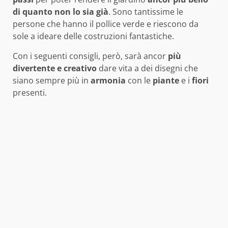
di quanto non lo sia già
. Sono tantissime le
persone che hanno il pollice verde e riescono da
sole a ideare delle costruzioni fantastiche.
Con i seguenti consigli, però, sarà ancor
più
divertente e creativo
dare vita a dei disegni che
siano sempre più in
armonia
con le
piante
e i
fiori
presenti.