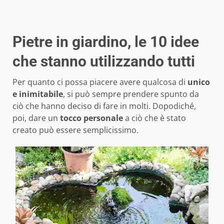
Pietre in giardino, le 10 idee
che stanno utilizzando tutti
Per quanto ci possa piacere avere qualcosa di
unico
e inimitabile
, si può sempre prendere spunto da
ciò che hanno deciso di fare in molti. Dopodiché,
poi, dare un
tocco personale
a ciò che è stato
creato può essere semplicissimo.