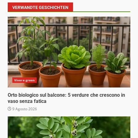
VERWANDTE GESCHICHTEN
Vivere green
Orto biologico sul balcone: 5 verdure che crescono in
vaso senza fatica
9 Agosto 2026