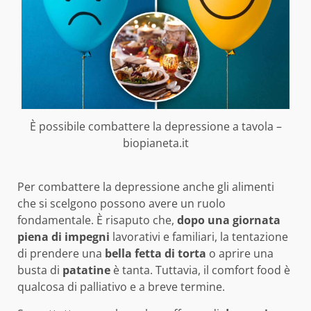
È possibile combattere la depressione a tavola –
biopianeta.it
Per combattere la depressione anche gli alimenti
che si scelgono possono avere un ruolo
fondamentale. È risaputo che,
dopo una giornata
piena di impegni
lavorativi e familiari, la tentazione
di prendere una
bella fetta di torta
o aprire una
busta di
patatine
è tanta. Tuttavia, il comfort food è
qualcosa di palliativo e a breve termine.