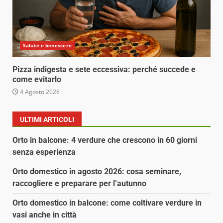
Salute e benessere
Pizza indigesta e sete eccessiva: perché succede e
come evitarlo
4 Agosto 2026
ULTIMI ARTICOLI
Orto in balcone: 4 verdure che crescono in 60 giorni
senza esperienza
Orto domestico in agosto 2026: cosa seminare,
raccogliere e preparare per l’autunno
Orto domestico in balcone: come coltivare verdure in
vasi anche in città