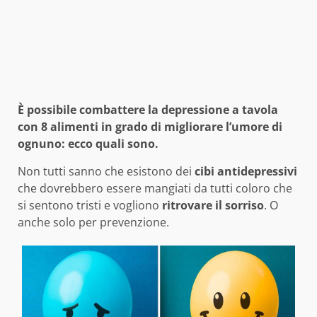
È possibile combattere la depressione a tavola
con 8 alimenti in grado di migliorare l’umore di
ognuno: ecco quali sono.
Non tutti sanno che esistono dei
cibi antidepressivi
che dovrebbero essere mangiati da tutti coloro che
si sentono tristi e vogliono
ritrovare il sorriso
. O
anche solo per prevenzione.