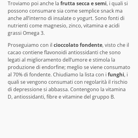
Troviamo poi anche la
frutta secca e semi
, i quali si
possono consumare sia come semplice snack ma
anche all’interno di insalate o yogurt. Sono fonti di
nutrienti come magnesio, zinco, vitamina e acidi
grassi Omega 3.
Proseguiamo con il
cioccolato fondente
, visto che il
cacao contiene flavonoidi antiossidanti che sono
legati al miglioramento dell’umore e stimola la
produzione di endorfine; meglio se viene consumato
al 70% di fondente. Chiudiamo la lista con i
funghi
, i
quali se vengono consumati con regolarità il rischio
di depressione si abbassa. Contengono la vitamina
D, antiossidanti, fibre e vitamine del gruppo B.