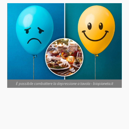
È possibile combattere la depressione a tavola - biopianeta.it