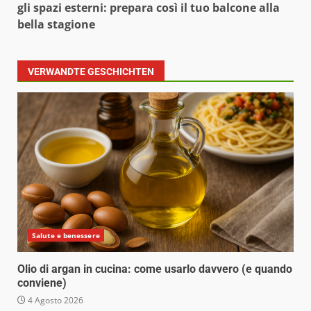
gli spazi esterni: prepara così il tuo balcone alla
bella stagione
VERWANDTE GESCHICHTEN
Salute e benessere
Olio di argan in cucina: come usarlo davvero (e quando
conviene)
4 Agosto 2026