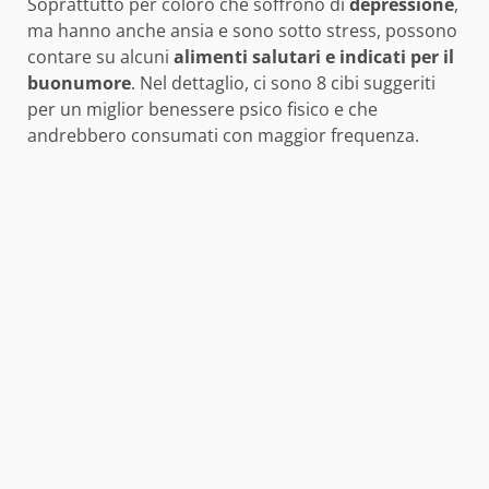
Soprattutto per coloro che soffrono di
depressione
,
ma hanno anche ansia e sono sotto stress, possono
contare su alcuni
alimenti salutari e indicati per il
buonumore
. Nel dettaglio, ci sono 8 cibi suggeriti
per un miglior benessere psico fisico e che
andrebbero consumati con maggior frequenza.