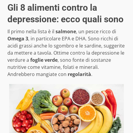
Gli 8 alimenti contro la
depressione: ecco quali sono
Il primo nella lista è il
salmone
, un pesce ricco di
Omega 3
, in particolare EPA e DHA. Sono ricchi di
acidi grassi anche lo sgombro e le sardine, suggerite
da mettere a tavola. Ottime contro la depressione le
verdure a
foglie verde
, sono fonte di sostanze
nutritive come vitamine, folati e minerali.
Andrebbero mangiate con
regolarità
.