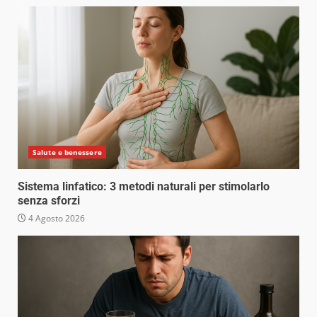
Salute e benessere
Sistema linfatico: 3 metodi naturali per stimolarlo
senza sforzi
4 Agosto 2026