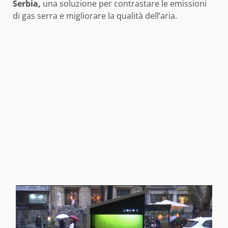
Serbia,
una soluzione per contrastare le emissioni
di gas serra e migliorare la qualità dell’aria.