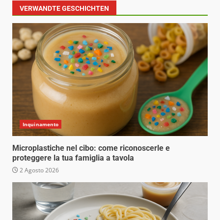
VERWANDTE GESCHICHTEN
Inquinamento
Microplastiche nel cibo: come riconoscerle e
proteggere la tua famiglia a tavola
2 Agosto 2026