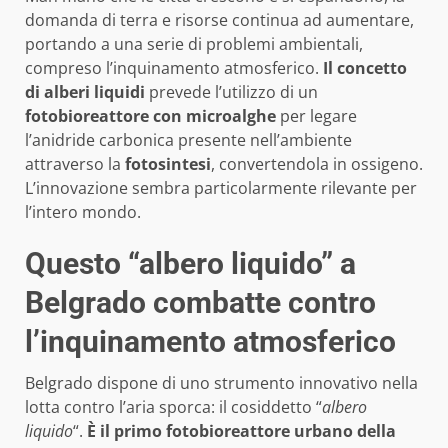
domanda di terra e risorse continua ad aumentare,
portando a una serie di problemi ambientali,
compreso l’inquinamento atmosferico.
Il concetto
di alberi liquidi
prevede l’utilizzo di un
fotobioreattore con microalghe
per legare
l’anidride carbonica presente nell’ambiente
attraverso la
fotosintesi
, convertendola in ossigeno.
L’innovazione sembra particolarmente rilevante per
l’intero mondo.
Questo “albero liquido” a
Belgrado combatte contro
l’inquinamento atmosferico
Belgrado dispone di uno strumento innovativo nella
lotta contro l’aria sporca: il cosiddetto “
albero
liquido
“.
È il primo fotobioreattore urbano della