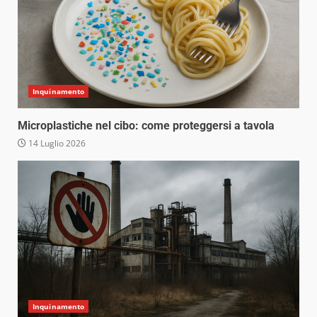
Inquinamento
Microplastiche nel cibo: come proteggersi a tavola
14 Luglio 2026
Inquinamento