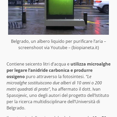
Belgrado, un albero liquido per purificare l’aria –
screenshoot via Youtube – (biopianeta.it)
Contiene seicento litri d’acqua e
utilizza microalghe
per legare l’anidride carbonica e produrre
ossigeno
puro attraverso la fotosintesi.
“Le
microalghe sostituiscono due alberi di 10 anni o 200
metri quadrati di prato”
, ha affermato il dott. Ivan
Spasojevic, uno degli autori del progetto dell’Istituto
per la ricerca multidisciplinare dell’Università di
Belgrado.