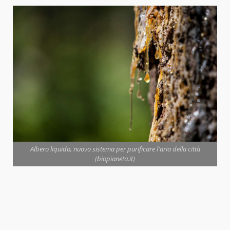
Albero liquido, nuovo sistema per purificare l'aria della città
(biopianeta.it)