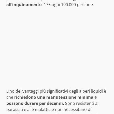
all’inquinamento
: 175 ogni 100.000 persone.
Uno dei vantaggi più significativi degli alberi liquidi è
che
richiedono una manutenzione minima
e
possono durare per decenni.
Sono resistenti ai
parassiti e alle malattie e non necessitano di