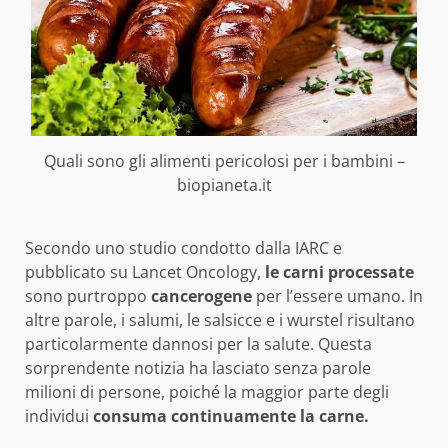
Quali sono gli alimenti pericolosi per i bambini –
biopianeta.it
Secondo uno studio condotto dalla IARC e
pubblicato su Lancet Oncology,
le carni processate
sono purtroppo
cancerogene
per l’essere umano. In
altre parole, i salumi, le salsicce e i wurstel risultano
particolarmente dannosi per la salute. Questa
sorprendente notizia ha lasciato senza parole
milioni di persone, poiché la maggior parte degli
individui
consuma continuamente la carne.