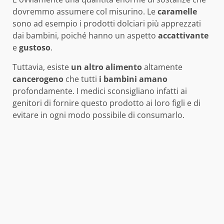
dovremmo assumere col misurino. Le
caramelle
sono ad esempio i prodotti dolciari più apprezzati
dai bambini, poiché hanno un aspetto
accattivante
e
gustoso
.
Tuttavia, esiste
un altro alimento
altamente
cancerogeno
che tutti
i bambini amano
profondamente. I medici sconsigliano infatti ai
genitori di fornire questo prodotto ai loro figli e di
evitare in ogni modo possibile di consumarlo.