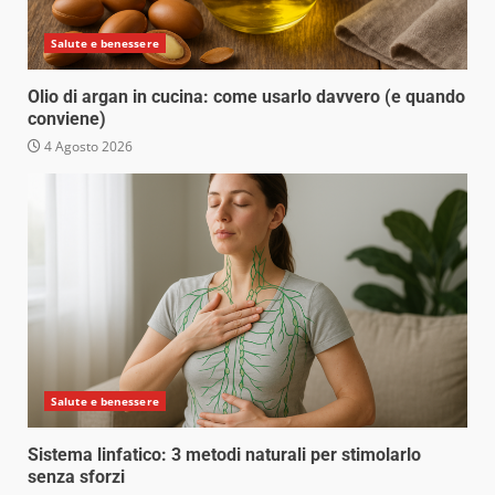
Salute e benessere
Olio di argan in cucina: come usarlo davvero (e quando
conviene)
4 Agosto 2026
Salute e benessere
Sistema linfatico: 3 metodi naturali per stimolarlo
senza sforzi