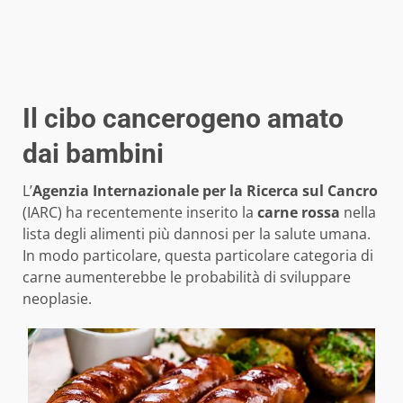
Il cibo cancerogeno amato
dai bambini
L’
Agenzia Internazionale per la Ricerca sul Cancro
(IARC) ha recentemente inserito la
carne rossa
nella
lista degli alimenti più dannosi per la salute umana.
In modo particolare, questa particolare categoria di
carne aumenterebbe le probabilità di sviluppare
neoplasie.