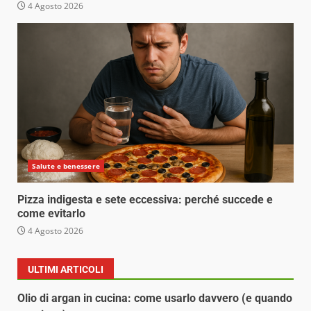
4 Agosto 2026
Salute e benessere
Pizza indigesta e sete eccessiva: perché succede e
come evitarlo
4 Agosto 2026
ULTIMI ARTICOLI
Olio di argan in cucina: come usarlo davvero (e quando