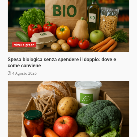
Vivere green
Spesa biologica senza spendere il doppio: dove e
come conviene
4 Agosto 2026