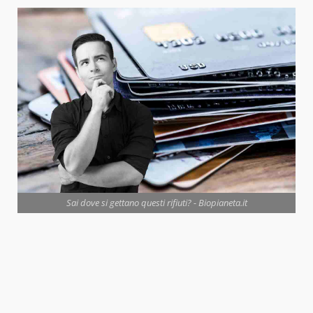
Sai dove si gettano questi rifiuti? - Biopianeta.it