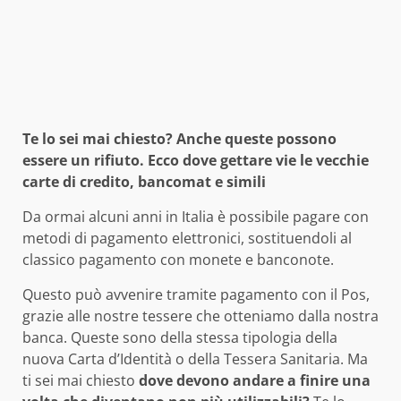
Te lo sei mai chiesto? Anche queste possono
essere un rifiuto. Ecco dove gettare vie le vecchie
carte di credito, bancomat e simili
Da ormai alcuni anni in Italia è possibile pagare con
metodi di pagamento elettronici, sostituendoli al
classico pagamento con monete e banconote.
Questo può avvenire tramite pagamento con il Pos,
grazie alle nostre tessere che otteniamo dalla nostra
banca. Queste sono della stessa tipologia della
nuova Carta d’Identità o della Tessera Sanitaria. Ma
ti sei mai chiesto
dove devono andare a finire una