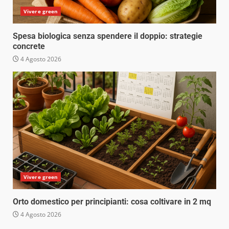
Vivere green
Spesa biologica senza spendere il doppio: strategie
concrete
4 Agosto 2026
Vivere green
Orto domestico per principianti: cosa coltivare in 2 mq
4 Agosto 2026