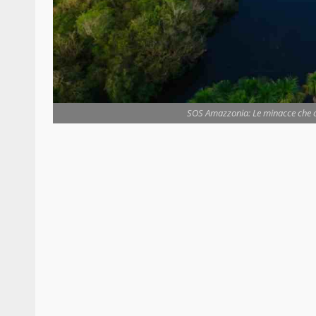
SOS Amazzonia: Le minacce che ci 