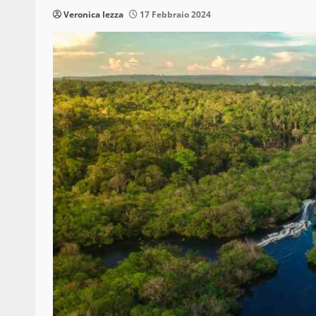
Veronica Iezza
17 Febbraio 2024