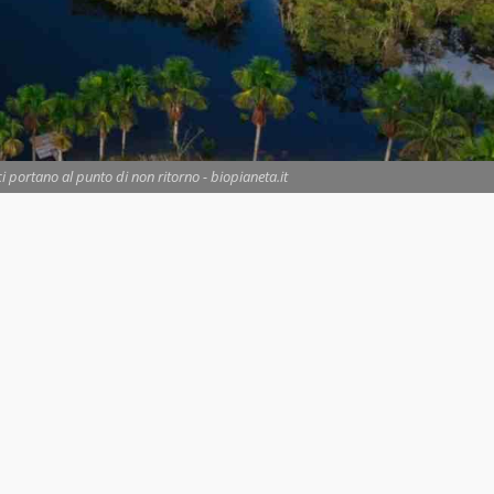
portano al punto di non ritorno - biopianeta.it