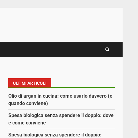
ULTIMI ARTICOLI
Olio di argan in cucina: come usarlo davvero (e
quando conviene)
Spesa biologica senza spendere il doppio: dove
e come conviene
Spesa biologica senza spendere il doppio: