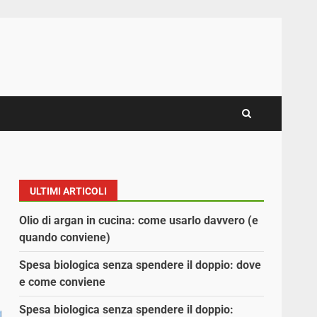
ULTIMI ARTICOLI
Olio di argan in cucina: come usarlo davvero (e
quando conviene)
Spesa biologica senza spendere il doppio: dove
e come conviene
Spesa biologica senza spendere il doppio: