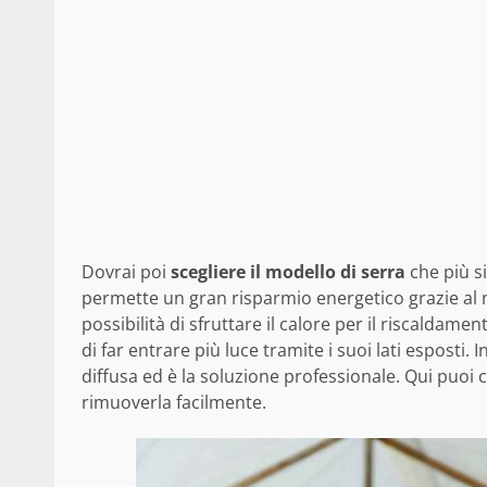
Dovrai poi
scegliere il modello di serra
che più si
permette un gran risparmio energetico grazie al mu
possibilità di sfruttare il calore per il riscaldame
di far entrare più luce tramite i suoi lati esposti. 
diffusa ed è la soluzione professionale. Qui puoi 
rimuoverla facilmente.