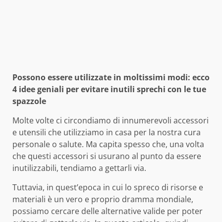
Possono essere utilizzate in moltissimi modi: ecco
4 idee geniali per evitare inutili sprechi con le tue
spazzole
Molte volte ci circondiamo di innumerevoli accessori
e utensili che utilizziamo in casa per la nostra cura
personale o salute. Ma capita spesso che, una volta
che questi accessori si usurano al punto da essere
inutilizzabili, tendiamo a gettarli via.
Tuttavia, in quest’epoca in cui lo spreco di risorse e
materiali è un vero e proprio dramma mondiale,
possiamo cercare delle alternative valide per poter