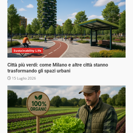
Sustainability Life
Città più verdi: come Milano e altre città stanno
trasformando gli spazi urbani
15 Luglio 2026