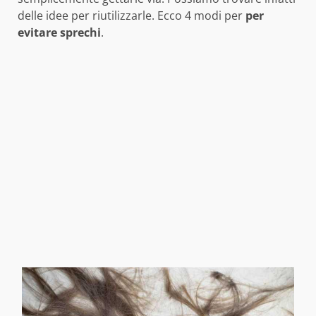
delle idee per riutilizzarle. Ecco 4 modi per
per
evitare sprechi
.