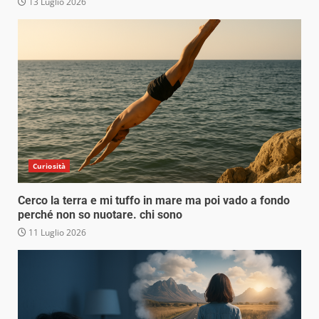
13 Luglio 2026
Curiosità
Cerco la terra e mi tuffo in mare ma poi vado a fondo
perché non so nuotare. chi sono
11 Luglio 2026