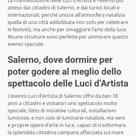
La manifestazione delle Luci d’Artista è l’evento più
atteso dai cittadini di Salerno, e dai turisti locali e
internazionali, perché unisce all’atmosfera natalizia
quella di una città addobbata non solo per celebrare
le festività, ma anche per omaggiare l’arte della luce.
Alcune strutture sono perfette per ammirare questo
evento speciale.
Salerno, dove dormire per
poter godere al meglio dello
spettacolo delle Luci d’Artista
L’evento Luci d’Artista di Salerno offre da ben 18
anni a cittadini e visitatori uno spettacolo molto
speciale, fatto di iniziative culturali, installazioni
luminose, e non solo di luminarie natalizie, ma vere
e proprie opere d’arte in luce, capaci di trasformare
la splendida cittadina campana affacciata sul mare