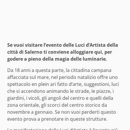
Se vuoi visitare l’evento delle Luci d’Artista della
città di Salerno ti conviene alloggiare qui, per
godere a pieno della magia delle luminarie.
Da 18 anni a questa parte, la cittadina campana
affacciata sul mare, nel periodo natalizio offre uno
spettacolo en plein ari fatto d’arte, suggestioni, luci
che si accendono animando le strade, le piazze, i
giardini, i vicoli, gli angoli del centro e quelli della
zona orientale, gli scorci del centro storico da
novembre a gennaio. Se non vuoi perderti questo
evento prova a prenotare in queste strutture.