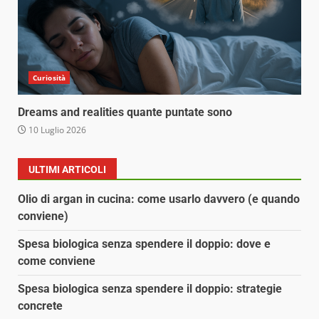
Curiosità
Dreams and realities quante puntate sono
10 Luglio 2026
ULTIMI ARTICOLI
Olio di argan in cucina: come usarlo davvero (e quando
conviene)
Spesa biologica senza spendere il doppio: dove e
come conviene
Spesa biologica senza spendere il doppio: strategie
concrete