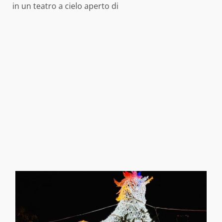
in un teatro a cielo aperto di