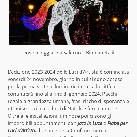
Dove alloggiare a Salerno – Biopianeta.it
L’edizione 2023-2024 delle Luci d’Artista è cominciata
venerdì 24 novembre, giorno in cui si sono accese
per la prima volte le luminarie in tutta la città, e
continuerà fino alla fine di gennaio 2024. Pacchi
regalo a grandezza umana, frasi ricche di speranza e
ottimismo, ricchi alberi di Natale, sfere colorate.
Oltre alle installazioni luminose poi ci sono gli
imperdibili appuntamenti con
Jazz in Luce
e
Fiabe per
Luci d’Artista,
due idee della Confcommercio