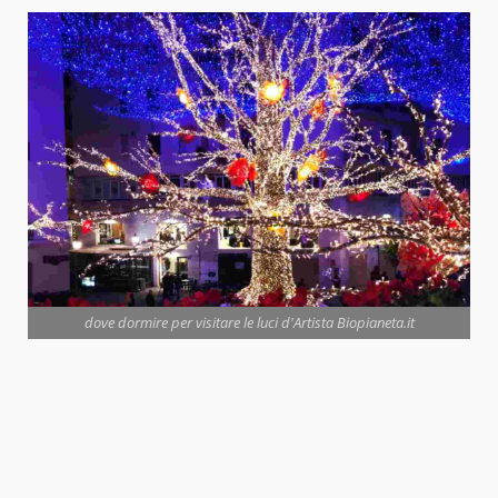
dove dormire per visitare le luci d'Artista Biopianeta.it