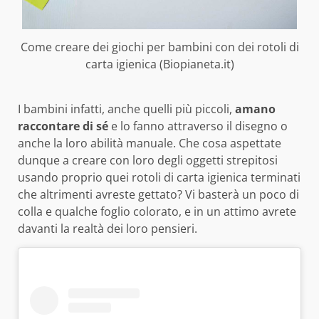
Come creare dei giochi per bambini con dei rotoli di
carta igienica (Biopianeta.it)
I bambini infatti, anche quelli più piccoli,
amano
raccontare di sé
e lo fanno attraverso il disegno o
anche la loro abilità manuale. Che cosa aspettate
dunque a creare con loro degli oggetti strepitosi
usando proprio quei rotoli di carta igienica terminati
che altrimenti avreste gettato? Vi basterà un poco di
colla e qualche foglio colorato, e in un attimo avrete
davanti la realtà dei loro pensieri.