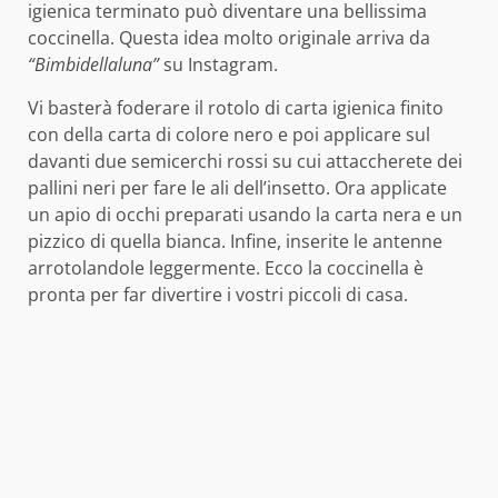
igienica terminato può diventare una bellissima
coccinella. Questa idea molto originale arriva da
“Bimbidellaluna”
su Instagram.
Vi basterà foderare il rotolo di carta igienica finito
con della carta di colore nero e poi applicare sul
davanti due semicerchi rossi su cui attaccherete dei
pallini neri per fare le ali dell’insetto. Ora applicate
un apio di occhi preparati usando la carta nera e un
pizzico di quella bianca. Infine, inserite le antenne
arrotolandole leggermente. Ecco la coccinella è
pronta per far divertire i vostri piccoli di casa.