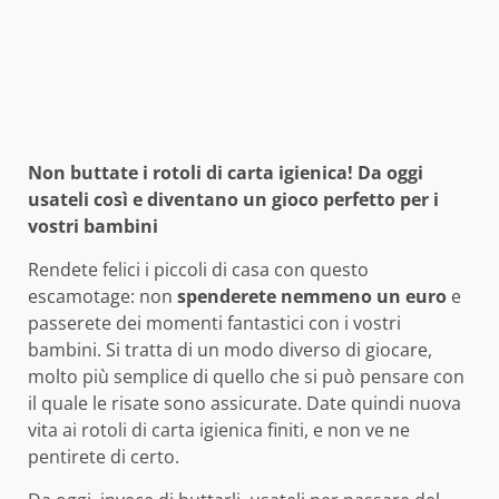
Non buttate i rotoli di carta igienica! Da oggi
usateli così e diventano un gioco perfetto per i
vostri bambini
Rendete felici i piccoli di casa con questo
escamotage: non
spenderete nemmeno un euro
e
passerete dei momenti fantastici con i vostri
bambini. Si tratta di un modo diverso di giocare,
molto più semplice di quello che si può pensare con
il quale le risate sono assicurate. Date quindi nuova
vita ai rotoli di carta igienica finiti, e non ve ne
pentirete di certo.