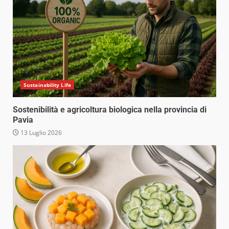
Sustainability Life
Sostenibilità e agricoltura biologica nella provincia di
Pavia
13 Luglio 2026