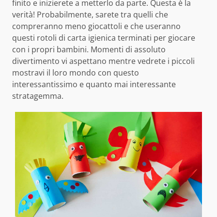
finito e inizierete a metterlo da parte. Questa è la
verità! Probabilmente, sarete tra quelli che
compreranno meno giocattoli e che useranno
questi rotoli di carta igienica terminati per giocare
con i propri bambini. Momenti di assoluto
divertimento vi aspettano mentre vedrete i piccoli
mostravi il loro mondo con questo
interessantissimo e quanto mai interessante
stratagemma.