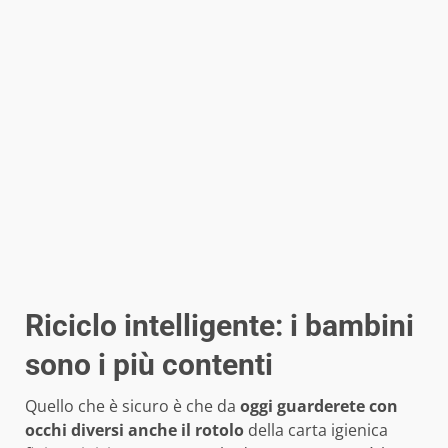
Riciclo intelligente: i bambini
sono i più contenti
Quello che è sicuro è che da
oggi guarderete con
occhi diversi anche il rotolo
della carta igienica