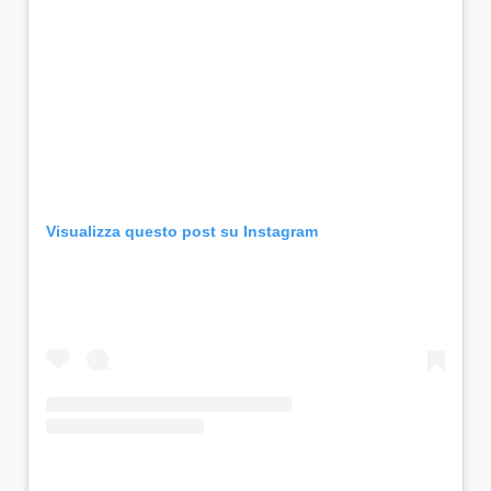
Visualizza questo post su Instagram