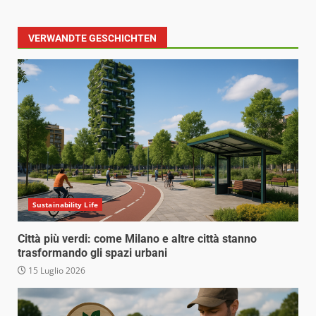
VERWANDTE GESCHICHTEN
Sustainability Life
Città più verdi: come Milano e altre città stanno
trasformando gli spazi urbani
15 Luglio 2026