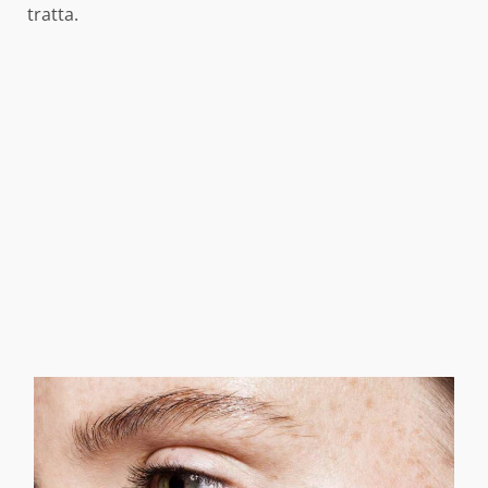
tratta.