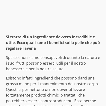
Si tratta di un ingrediente davvero incredibile e
utile. Ecco quali sono i benefici sulla pelle che può
regalare l’avena
Spesso, non siamo consapevoli di quanto la natura e
i suoi frutti possono esserci utili per il nostro
benessere e per la nostra salute.
Esistono infatti ingredienti che possono darci una
grossa mano per il mantenimento del nostro corpo.
Questi ci permettono di non dover utilizzare
forzatamente prodotti chimici o trattati, che
potrebbero essere controproducenti. Ecco perché