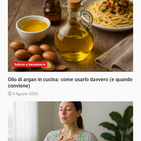
Salute e benessere
Olio di argan in cucina: come usarlo davvero (e quando
conviene)
4 Agosto 2026