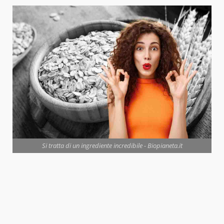
Si tratta di un ingrediente incredibile - Biopianeta.it