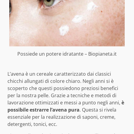
Possiede un potere idratante – Biopianeta.it
L’avena è un cereale caratterizzato dai classici
chicchi allungati di colore chiaro. Negli anni si è
scoperto che questi possiedono preziosi benefici
per la nostra pelle. Grazie a tecniche e metodi di
lavorazione ottimizzati e messi a punto negli anni,
è
possibile estrarre l’avena pura
. Questa si rivela
essenziale per la realizzazione di saponi, creme,
detergenti, tonici, ecc.