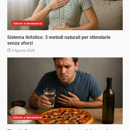
Salute e benessere
Sistema linfatico: 3 metodi naturali per stimolarlo
senza sforzi
4 Agosto 2026
Salute e benessere