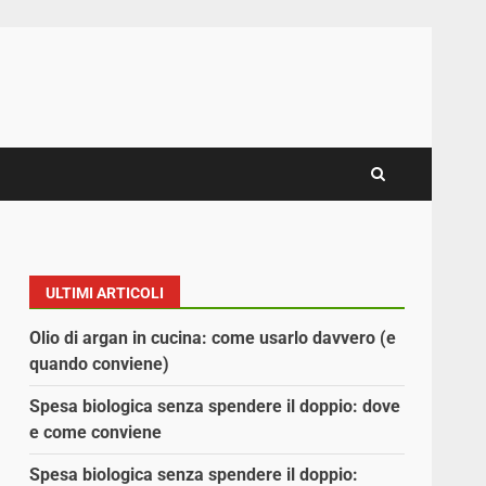
ULTIMI ARTICOLI
Olio di argan in cucina: come usarlo davvero (e
quando conviene)
Spesa biologica senza spendere il doppio: dove
e come conviene
Spesa biologica senza spendere il doppio: