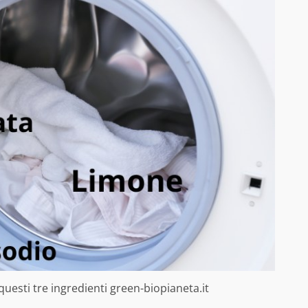
uesti tre ingredienti green-biopianeta.it