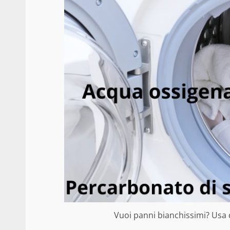
Vuoi panni bianchissimi? Usa q