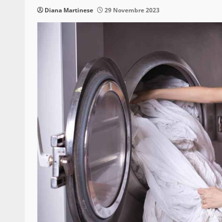
Diana Martinese
29 Novembre 2023