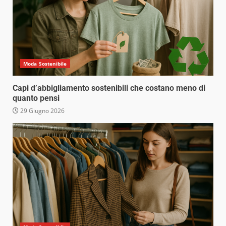
Moda Sostenibile
Capi d’abbigliamento sostenibili che costano meno di
quanto pensi
29 Giugno 2026