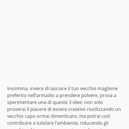
Insomma, invece di lasciare il tuo vecchio maglione
preferito nell’armadio a prendere polvere, prova a
sperimentare una di queste 3 idee: non solo
proverai il piacere di essere creativo riutilizzando un
vecchio capo ormai dimenticato, ma potrai così
contribuire a tutelare l’ambiente, riducendo gli