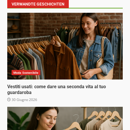
VERWANDTE GESCHICHTEN
Moda Sostenibile
Vestiti usati: come dare una seconda vita al tuo
guardaroba
30 Giugno 2026