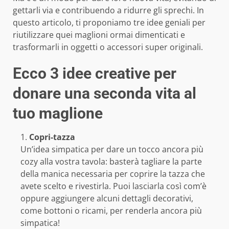
gettarli via e contribuendo a ridurre gli sprechi. In
questo articolo, ti proponiamo tre idee geniali per
riutilizzare quei maglioni ormai dimenticati e
trasformarli in oggetti o accessori super originali.
Ecco 3 idee creative per
donare una seconda vita al
tuo maglione
Copri-tazza
Un’idea simpatica per dare un tocco ancora più
cozy alla vostra tavola: basterà tagliare la parte
della manica necessaria per coprire la tazza che
avete scelto e rivestirla. Puoi lasciarla così com’è
oppure aggiungere alcuni dettagli decorativi,
come bottoni o ricami, per renderla ancora più
simpatica!