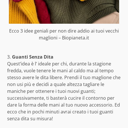
Ecco 3 idee geniali per non dire addio ai tuoi vecchi
maglioni – Biopianeta.it
3.
Guanti Senza Dita
Quest’idea è l’ ideale per chi, durante la stagione
fredda, vuole tenere le mani al caldo ma al tempo
stesso avere le dita libere. Prendi il tuo maglione che
non usi più e decidi a quale altezza tagliare le
maniche per ottenere i tuoi nuovi guanti;
successivamente, ti basterà cucire il contorno per
dare la forma delle mani al tuo nuovo accessorio. Ed
ecco che in pochi minuti avrai creato i tuoi guanti
senza dita su misura!