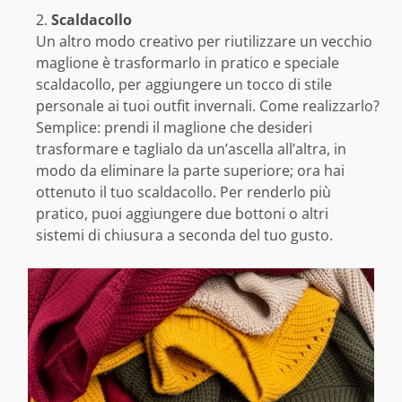
Scaldacollo
Un altro modo creativo per riutilizzare un vecchio
maglione è trasformarlo in pratico e speciale
scaldacollo, per aggiungere un tocco di stile
personale ai tuoi outfit invernali. Come realizzarlo?
Semplice: prendi il maglione che desideri
trasformare e taglialo da un’ascella all’altra, in
modo da eliminare la parte superiore; ora hai
ottenuto il tuo scaldacollo. Per renderlo più
pratico, puoi aggiungere due bottoni o altri
sistemi di chiusura a seconda del tuo gusto.