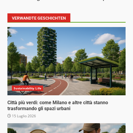
VERWANDTE GESCHICHTEN
Sustainability Life
Città più verdi: come Milano e altre città stanno
trasformando gli spazi urbani
15 Luglio 2026