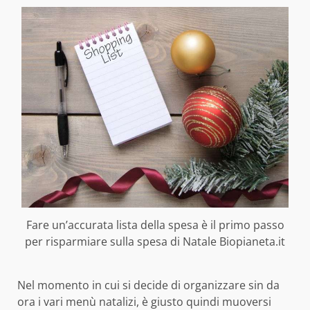
Fare un’accurata lista della spesa è il primo passo
per risparmiare sulla spesa di Natale Biopianeta.it
Nel momento in cui si decide di organizzare sin da
ora i vari menù natalizi, è giusto quindi muoversi