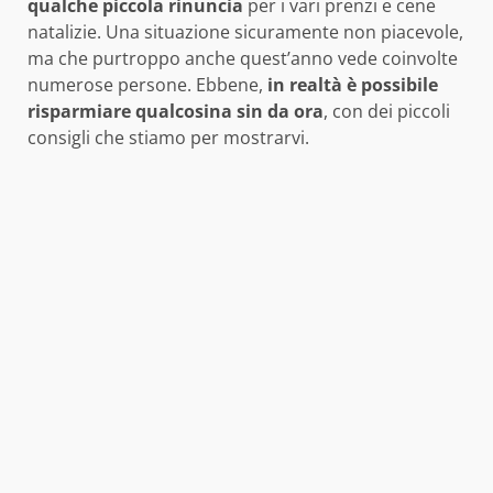
qualche piccola rinuncia
per i vari prenzi e cene
natalizie. Una situazione sicuramente non piacevole,
ma che purtroppo anche quest’anno vede coinvolte
numerose persone. Ebbene,
in realtà è possibile
risparmiare qualcosina sin da ora
, con dei piccoli
consigli che stiamo per mostrarvi.