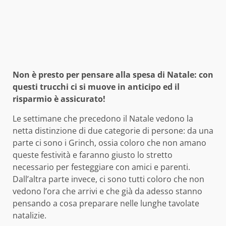
Non è presto per pensare alla spesa di Natale: con
questi trucchi ci si muove in anticipo ed il
risparmio è assicurato!
Le settimane che precedono il Natale vedono la
netta distinzione di due categorie di persone: da una
parte ci sono i Grinch, ossia coloro che non amano
queste festività e faranno giusto lo stretto
necessario per festeggiare con amici e parenti.
Dall’altra parte invece, ci sono tutti coloro che non
vedono l’ora che arrivi e che già da adesso stanno
pensando a cosa preparare nelle lunghe tavolate
natalizie.