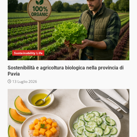
Sustainability Life
Sostenibilità e agricoltura biologica nella provincia di
Pavia
13 Luglio 2026