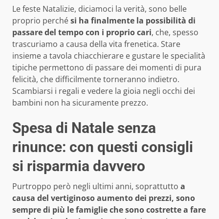
Le feste Natalizie, diciamoci la verità, sono belle
proprio perché
si ha finalmente la possibilità di
passare del tempo con i proprio cari
, che, spesso
trascuriamo a causa della vita frenetica. Stare
insieme a tavola chiacchierare e gustare le specialità
tipiche permettono di passare dei momenti di pura
felicità, che difficilmente torneranno indietro.
Scambiarsi i regali e vedere la gioia negli occhi dei
bambini non ha sicuramente prezzo.
Spesa di Natale senza
rinunce: con questi consigli
si risparmia davvero
Purtroppo però negli ultimi anni, soprattutto
a
causa del vertiginoso aumento dei prezzi, sono
sempre di più le famiglie che sono costrette a fare