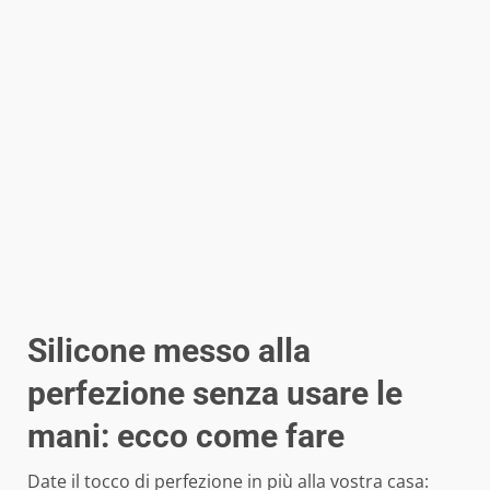
Silicone messo alla
perfezione senza usare le
mani: ecco come fare
Date il tocco di perfezione in più alla vostra casa: