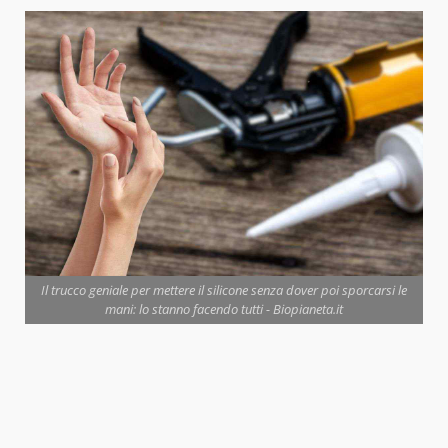
Il trucco geniale per mettere il silicone senza dover poi sporcarsi le
mani: lo stanno facendo tutti - Biopianeta.it