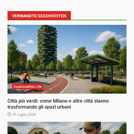
VERWANDTE GESCHICHTEN
Sustainability Life
Città più verdi: come Milano e altre città stanno
trasformando gli spazi urbani
15 Luglio 2026