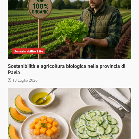
Sustainability Life
Sostenibilità e agricoltura biologica nella provincia di
Pavia
13 Luglio 2026