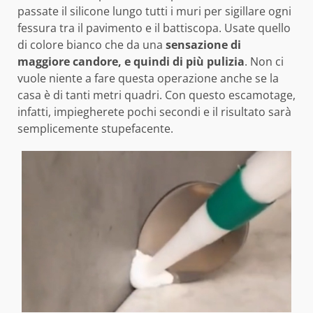
passate il silicone lungo tutti i muri per sigillare ogni
fessura tra il pavimento e il battiscopa. Usate quello
di colore bianco che da una
sensazione di
maggiore candore, e quindi di più pulizia
. Non ci
vuole niente a fare questa operazione anche se la
casa è di tanti metri quadri. Con questo escamotage,
infatti, impiegherete pochi secondi e il risultato sarà
semplicemente stupefacente.