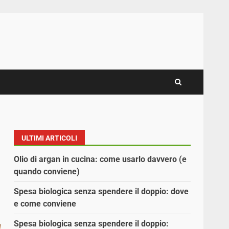
ULTIMI ARTICOLI
Olio di argan in cucina: come usarlo davvero (e
quando conviene)
Spesa biologica senza spendere il doppio: dove
e come conviene
Spesa biologica senza spendere il doppio: