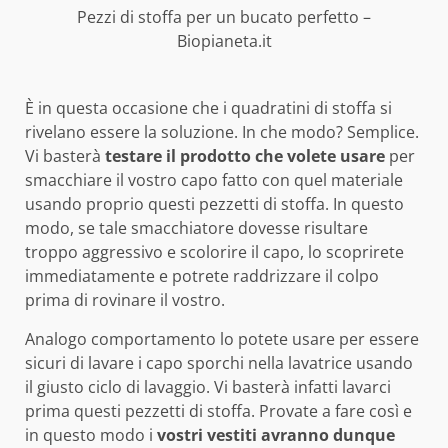
Pezzi di stoffa per un bucato perfetto –
Biopianeta.it
È in questa occasione che i quadratini di stoffa si
rivelano essere la soluzione. In che modo? Semplice.
Vi basterà
testare il prodotto che volete usare
per
smacchiare il vostro capo fatto con quel materiale
usando proprio questi pezzetti di stoffa. In questo
modo, se tale smacchiatore dovesse risultare
troppo aggressivo e scolorire il capo, lo scoprirete
immediatamente e potrete raddrizzare il colpo
prima di rovinare il vostro.
Analogo comportamento lo potete usare per essere
sicuri di lavare i capo sporchi nella lavatrice usando
il giusto ciclo di lavaggio. Vi basterà infatti lavarci
prima questi pezzetti di stoffa. Provate a fare così e
in questo modo i
vostri vestiti avranno dunque