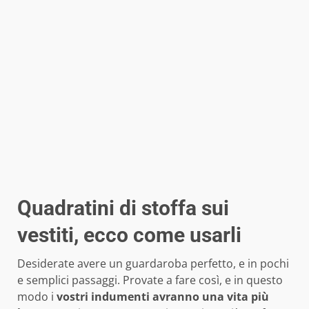
Quadratini di stoffa sui
vestiti, ecco come usarli
Desiderate avere un guardaroba perfetto, e in pochi
e semplici passaggi. Provate a fare così, e in questo
modo i
vostri indumenti avranno una vita più