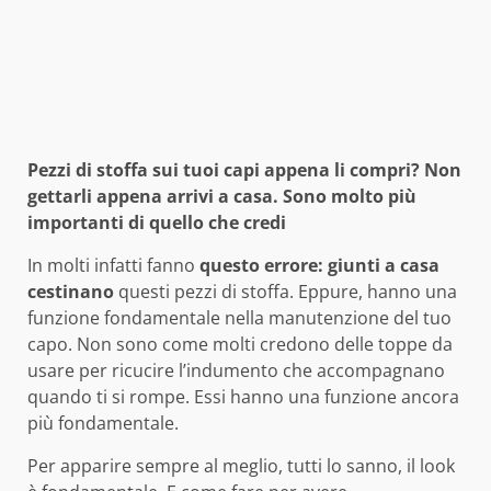
Pezzi di stoffa sui tuoi capi appena li compri? Non
gettarli appena arrivi a casa. Sono molto più
importanti di quello che credi
In molti infatti fanno
questo errore: giunti a casa
cestinano
questi pezzi di stoffa. Eppure, hanno una
funzione fondamentale nella manutenzione del tuo
capo. Non sono come molti credono delle toppe da
usare per ricucire l’indumento che accompagnano
quando ti si rompe. Essi hanno una funzione ancora
più fondamentale.
Per apparire sempre al meglio, tutti lo sanno, il look