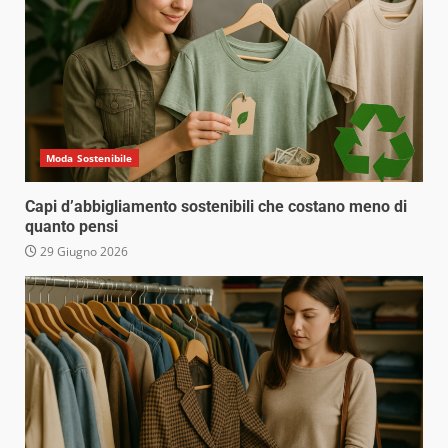
Moda Sostenibile
Capi d’abbigliamento sostenibili che costano meno di
quanto pensi
29 Giugno 2026