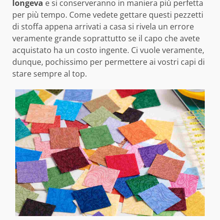
longeva
e si conserveranno in maniera più perfetta
per più tempo. Come vedete gettare questi pezzetti
di stoffa appena arrivati a casa si rivela un errore
veramente grande soprattutto se il capo che avete
acquistato ha un costo ingente. Ci vuole veramente,
dunque, pochissimo per permettere ai vostri capi di
stare sempre al top.