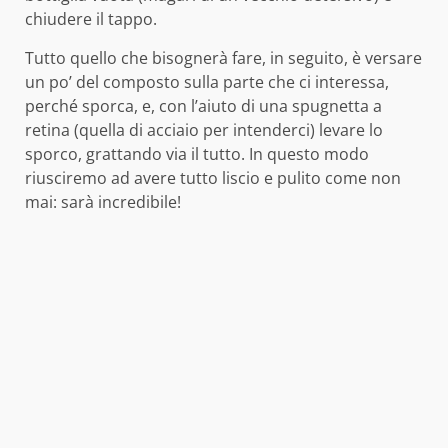
chiudere il tappo.
Tutto quello che bisognerà fare, in seguito, è versare
un po’ del composto sulla parte che ci interessa,
perché sporca, e, con l’aiuto di una spugnetta a
retina (quella di acciaio per intenderci) levare lo
sporco, grattando via il tutto. In questo modo
riusciremo ad avere tutto liscio e pulito come non
mai: sarà incredibile!