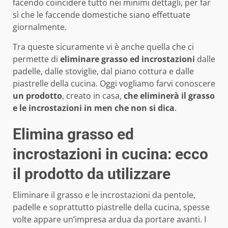
facendo coincidere tutto nei minimi dettagli, per far
sì che le faccende domestiche siano effettuate
giornalmente.
Tra queste sicuramente vi è anche quella che ci
permette di
eliminare grasso ed incrostazioni
dalle
padelle, dalle stoviglie, dal piano cottura e dalle
piastrelle della cucina. Oggi vogliamo farvi conoscere
un prodotto
, creato in casa,
che eliminerà il grasso
e le incrostazioni in men che non si dica
.
Elimina grasso ed
incrostazioni in cucina: ecco
il prodotto da utilizzare
Eliminare il grasso e le incrostazioni da pentole,
padelle e soprattutto piastrelle della cucina, spesse
volte appare un’impresa ardua da portare avanti. I