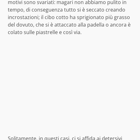
motivi sono svariati: magari non abbiamo pulito in
tempo, di conseguenza tutto si è seccato creando
incrostazioni; il cibo cotto ha sprigionato più grasso
del dovuto, che si è attaccato alla padella o ancora è
colato sulle piastrelle e così via.
Solitamente, in questi casi, ci si affida ai detersivi