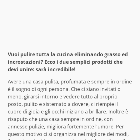
Vuoi pulire tutta la cucina eliminando grasso ed
incrostazioni? Ecco i due semplici prodotti che
devi unire: sarà incredibile!
Avere una casa pulita, profumata e sempre in ordine
è il sogno di ogni persona. Che ci siano invitati o
meno, girarsi intorno e vedere tutto al proprio
posto, pulito e sistemato a dovere, ci riempie il
cuore di gioia e gli occhi iniziano a brillare. Inoltre è
risaputo che una casa sempre in ordine, con
annesse pulizie, migliora fortemente l’umore. Per
questo motivo ci si organizza nel migliore dei modi,