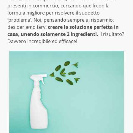
presenti in commercio, cercando quelli con la
formula migliore per risolvere il suddetto
‘problema’. Noi, pensando sempre al risparmio,
desideriamo farvi
creare la soluzione perfetta in
casa,
unendo solamente 2 ingredienti.
Il risultato?
Davvero incredibile ed efficace!