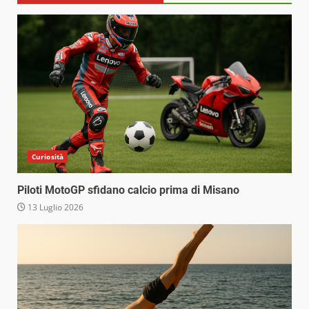
Curiosità
Piloti MotoGP sfidano calcio prima di Misano
13 Luglio 2026