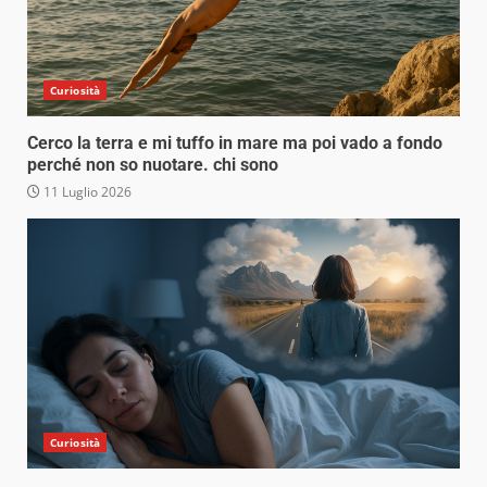
Curiosità
Cerco la terra e mi tuffo in mare ma poi vado a fondo
perché non so nuotare. chi sono
11 Luglio 2026
Curiosità