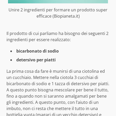
Unire 2 ingredienti per formare un prodotto super
efficace (Biopianeta.it)
Il prodotto di cui parliamo ha bisogno dei seguenti 2
ingredienti per essere realizzato:
bicarbonato di sodio
detersivo per piatti
La prima cosa da fare è munirsi di una ciotolina ed
un cucchiaio. Mettere nella ciotola 3 cucchiai di
bicarbonato di sodio e 1 tazza di detersivo per piatti.
A questo punto bisogna mescolare per bene il tutto,
fino a quando non si saranno amalgamati per bene
gli ingredienti. A questo punto, con l’aiuto di un
imbuto, non ci resta che mettere il tutto in una
bottiglia vuota (magari di un vecchio detersivo) e