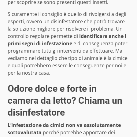
per scoprire se sono presenti questi insetti.
Sicuramente il consiglio è quello di rivolgersi a degli
esperti, ovvero un disinfestatore che potrà trovare
la soluzione migliore per risolvere il problema. Un
controllo regolare permette di
identificare anche i
primi segni di infestazione
e di conseguenza poter
programmare tutti gli interventi da effettuare. Ma
vediamo nel dettaglio che tipo di animale è la cimice
e quali potrebbero essere le conseguenze per noi e
per la nostra casa.
Odore dolce e forte in
camera da letto? Chiama un
disinfestatore
L’infestazione da cimici non va assolutamente
sottovalutata
perché potrebbe apportare dei