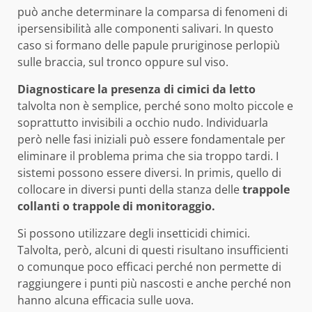
può anche determinare la comparsa di fenomeni di
ipersensibilità alle componenti salivari. In questo
caso si formano delle papule pruriginose perlopiù
sulle braccia, sul tronco oppure sul viso.
Diagnosticare la presenza di cimici da letto
talvolta non è semplice, perché sono molto piccole e
soprattutto invisibili a occhio nudo. Individuarla
però nelle fasi iniziali può essere fondamentale per
eliminare il problema prima che sia troppo tardi. I
sistemi possono essere diversi. In primis, quello di
collocare in diversi punti della stanza delle
trappole
collanti o trappole di monitoraggio.
Si possono utilizzare degli insetticidi chimici.
Talvolta, però, alcuni di questi risultano insufficienti
o comunque poco efficaci perché non permette di
raggiungere i punti più nascosti e anche perché non
hanno alcuna efficacia sulle uova.