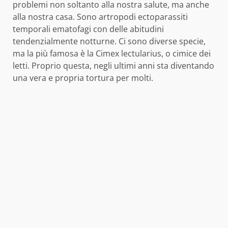
problemi non soltanto alla nostra salute, ma anche
alla nostra casa. Sono artropodi ectoparassiti
temporali ematofagi con delle abitudini
tendenzialmente notturne. Ci sono diverse specie,
ma la più famosa è la Cimex lectularius, o cimice dei
letti. Proprio questa, negli ultimi anni sta diventando
una vera e propria tortura per molti.