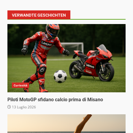
VERWANDTE GESCHICHTEN
Curiosità
Piloti MotoGP sfidano calcio prima di Misano
13 Luglio 2026