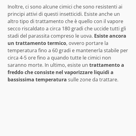
Inoltre, ci sono alcune cimici che sono resistenti ai
principi attivi di questi insetticidi. Esiste anche un
altro tipo di trattamento che è quello con il vapore
secco riscaldato a circa 180 gradi che uccide tutti gli
stadi del parassita compreso le uova.
Esiste ancora
un trattamento termico
, ovvero portare la
temperatura fino a 60 gradi e mantenerla stabile per
circa 4-5 ore fino a quando tutte le cimici non
saranno morte. In ultimo, esiste un
trattamento a
freddo che consiste nel vaporizzare liquidi a
bassissima temperatura
sulle zone da trattare.