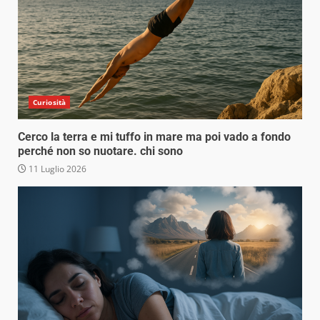
Curiosità
Cerco la terra e mi tuffo in mare ma poi vado a fondo
perché non so nuotare. chi sono
11 Luglio 2026