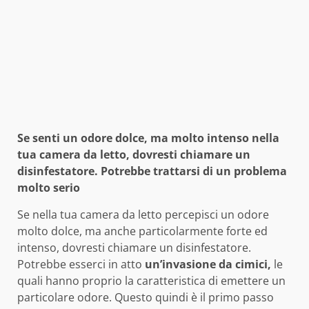
Se senti un odore dolce, ma molto intenso nella
tua camera da letto, dovresti chiamare un
disinfestatore. Potrebbe trattarsi di un problema
molto serio
Se nella tua camera da letto percepisci un odore
molto dolce, ma anche particolarmente forte ed
intenso, dovresti chiamare un disinfestatore.
Potrebbe esserci in atto
un’invasione da cimici,
le
quali hanno proprio la caratteristica di emettere un
particolare odore. Questo quindi è il primo passo