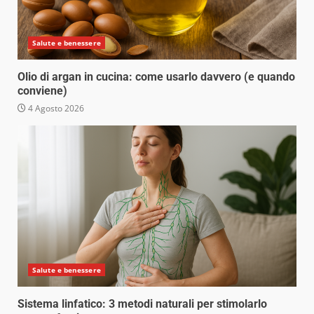
Salute e benessere
Olio di argan in cucina: come usarlo davvero (e quando
conviene)
4 Agosto 2026
Salute e benessere
Sistema linfatico: 3 metodi naturali per stimolarlo