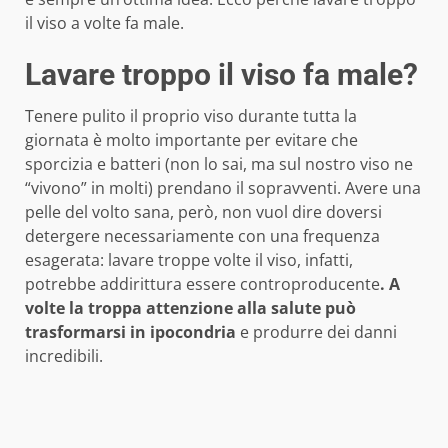
il viso a volte fa male.
Lavare troppo il viso fa male?
Tenere pulito il proprio viso durante tutta la
giornata è molto importante per evitare che
sporcizia e batteri (non lo sai, ma sul nostro viso ne
“vivono” in molti) prendano il sopravventi. Avere una
pelle del volto sana, però, non vuol dire doversi
detergere necessariamente con una frequenza
esagerata: lavare troppe volte il viso, infatti,
potrebbe addirittura essere controproducente
. A
volte la troppa attenzione alla salute può
trasformarsi in ipocondria
e produrre dei danni
incredibili.