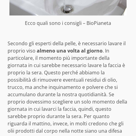
Ecco quali sono i consigli – BioPianeta
Secondo gli esperti della pelle, è necessario lavare il
proprio viso
almeno una volta al giorno
. In
particolare, il momento più importante della
giornata in cui sarebbe necessario lavare la faccia è
proprio la sera. Questo perché abbiamo la
possibilità di rimuovere eventuali residui di olio,
trucco, ma anche inquinamento e polvere che si
accumulano durante la nostra quotidianità. Se
proprio dovessimo scegliere un solo momento della
giornata in cui lavarci la faccia, quindi, questo
sarebbe proprio durante la sera. Per quanto
riguarda il mattino, invece, in molti credono che gli
olii prodotti dal corpo nella notte siano una difesa