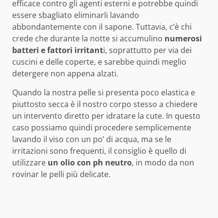
efficace contro gli agenti esterni e potrebbe quindi
essere sbagliato eliminarli lavando
abbondantemente con il sapone. Tuttavia, c’è chi
crede che durante la notte si accumulino
numerosi
batteri e fattori irritant
i, soprattutto per via dei
cuscini e delle coperte, e sarebbe quindi meglio
detergere non appena alzati.
Quando la nostra pelle si presenta poco elastica e
piuttosto secca è il nostro corpo stesso a chiedere
un intervento diretto per idratare la cute. In questo
caso possiamo quindi procedere semplicemente
lavando il viso con un po’ di acqua, ma se le
irritazioni sono frequenti, il consiglio è quello di
utilizzare
un olio con ph neutro
, in modo da non
rovinar le pelli più delicate.