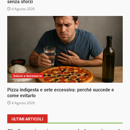
senza sforzi
4 Agosto 2026
Salute e benessere
Pizza indigesta e sete eccessiva: perché succede e
come evitarlo
4 Agosto 2026
ULTIMI ARTICOLI