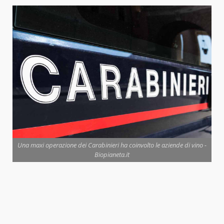
Una maxi operazione dei Carabinieri ha coinvolto le aziende di vino -
Biopianeta.it