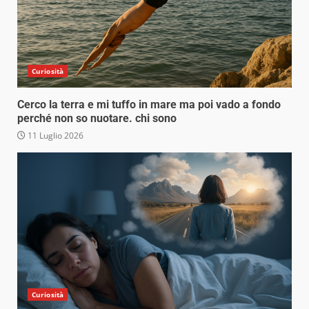
Curiosità
Cerco la terra e mi tuffo in mare ma poi vado a fondo
perché non so nuotare. chi sono
11 Luglio 2026
Curiosità