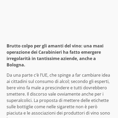
Brutto colpo per gli amanti del vino: una maxi
operazione dei Carabinieri ha fatto emergere
irregolarità in tantissime aziende, anche a
Bologna.
Da una parte c’è l’UE, che spinge a far cambiare idea
ai cittadini sul consumo di alcol; secondo gli esperti,
bere vino fa male a prescindere e tutti dovrebbero
smettere. Il discorso vale ovviamente anche per i
superalcolici. La proposta di mettere delle etichette
sulle bottiglie come nelle sigarette non è però
piaciuta e le associazioni dei produttori di vino sono