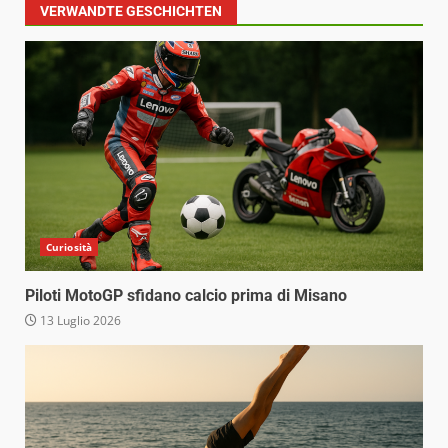
VERWANDTE GESCHICHTEN
Curiosità
Piloti MotoGP sfidano calcio prima di Misano
13 Luglio 2026