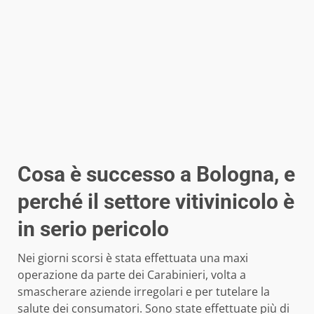
Cosa è successo a Bologna, e
perché il settore vitivinicolo è
in serio pericolo
Nei giorni scorsi è stata effettuata una maxi
operazione da parte dei Carabinieri, volta a
smascherare aziende irregolari e per tutelare la
salute dei consumatori. Sono state effettuate più di