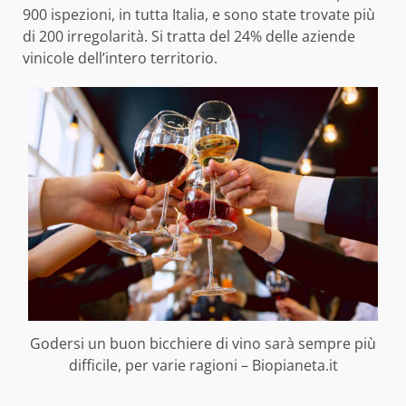
900 ispezioni, in tutta Italia, e sono state trovate più
di 200 irregolarità. Si tratta del 24% delle aziende
vinicole dell’intero territorio.
Godersi un buon bicchiere di vino sarà sempre più
difficile, per varie ragioni – Biopianeta.it