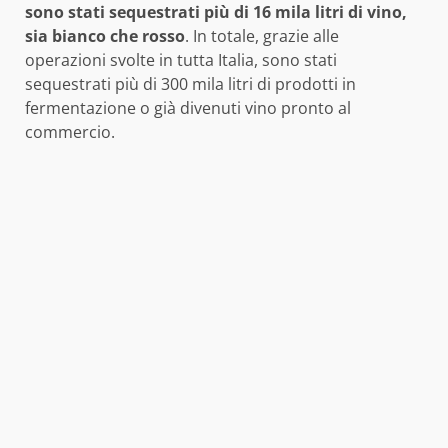
sono stati sequestrati più di 16 mila litri di vino,
sia bianco che rosso
. In totale, grazie alle
operazioni svolte in tutta Italia, sono stati
sequestrati più di 300 mila litri di prodotti in
fermentazione o già divenuti vino pronto al
commercio.