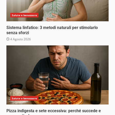
Salute e benessere
Sistema linfatico: 3 metodi naturali per stimolarlo
senza sforzi
4 Agosto 2026
Salute e benessere
Pizza indigesta e sete eccessiva: perché succede e