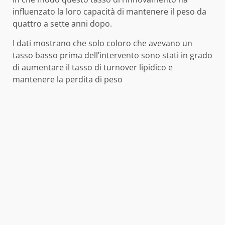
influenzato la loro capacità di mantenere il peso da
quattro a sette anni dopo.
I dati mostrano che solo coloro che avevano un
tasso basso prima dell’intervento sono stati in grado
di aumentare il tasso di turnover lipidico e
mantenere la perdita di peso