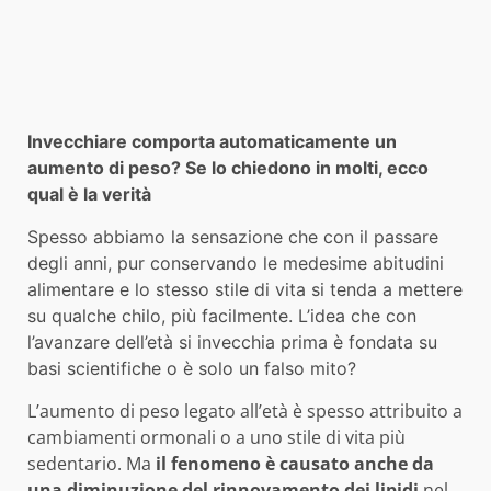
Invecchiare comporta automaticamente un
aumento di peso? Se lo chiedono in molti, ecco
qual è la verità
Spesso abbiamo la sensazione che con il passare
degli anni, pur conservando le medesime abitudini
alimentare e lo stesso stile di vita si tenda a mettere
su qualche chilo, più facilmente. L’idea che con
l’avanzare dell’età si invecchia prima è fondata su
basi scientifiche o è solo un falso mito?
L’aumento di peso legato all’età è spesso attribuito a
cambiamenti ormonali o a uno stile di vita più
sedentario. Ma
il fenomeno è causato anche da
una diminuzione del rinnovamento dei lipidi
nel