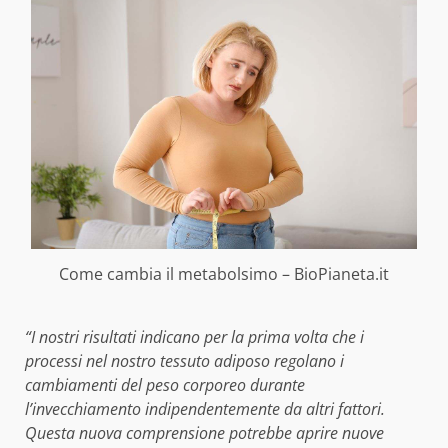
Come cambia il metabolsimo – BioPianeta.it
“I nostri risultati indicano per la prima volta che i
processi nel nostro tessuto adiposo regolano i
cambiamenti del peso corporeo durante
l’invecchiamento indipendentemente da altri fattori.
Questa nuova comprensione potrebbe aprire nuove