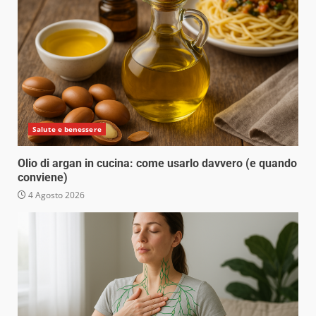
Salute e benessere
Olio di argan in cucina: come usarlo davvero (e quando
conviene)
4 Agosto 2026