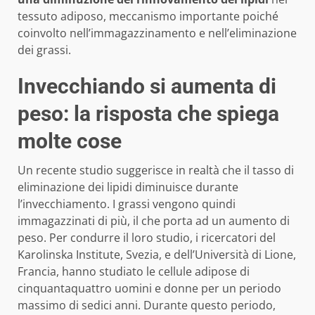
tessuto adiposo, meccanismo importante poiché
coinvolto nell’immagazzinamento e nell’eliminazione
dei grassi.
Invecchiando si aumenta di
peso: la risposta che spiega
molte cose
Un recente studio suggerisce in realtà che il tasso di
eliminazione dei lipidi diminuisce durante
l’invecchiamento. I grassi vengono quindi
immagazzinati di più, il che porta ad un aumento di
peso. Per condurre il loro studio, i ricercatori del
Karolinska Institute, Svezia, e dell’Università di Lione,
Francia, hanno studiato le cellule adipose di
cinquantaquattro uomini e donne per un periodo
massimo di sedici anni. Durante questo periodo,