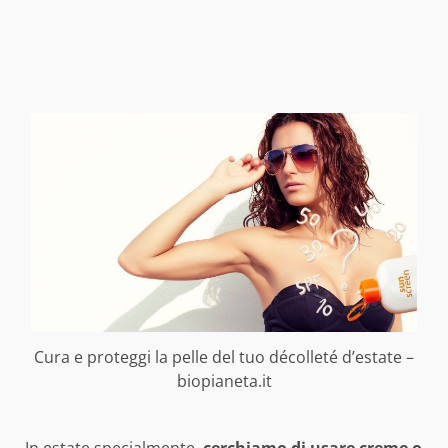
Cura e proteggi la pelle del tuo décolleté d’estate –
biopianeta.it