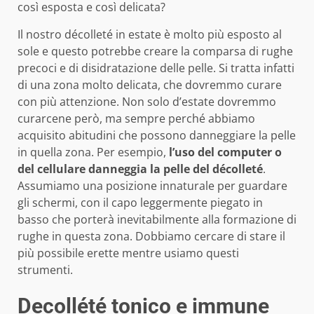
così esposta e così delicata?
Il nostro décolleté in estate è molto più esposto al
sole e questo potrebbe creare la comparsa di rughe
precoci e di disidratazione delle pelle. Si tratta infatti
di una zona molto delicata, che dovremmo curare
con più attenzione. Non solo d’estate dovremmo
curarcene però, ma sempre perché abbiamo
acquisito abitudini che possono danneggiare la pelle
in quella zona. Per esempio,
l’uso del computer o
del cellulare danneggia la pelle del décolleté
.
Assumiamo una posizione innaturale per guardare
gli schermi, con il capo leggermente piegato in
basso che porterà inevitabilmente alla formazione di
rughe in questa zona. Dobbiamo cercare di stare il
più possibile erette mentre usiamo questi
strumenti.
Decollété tonico e immune