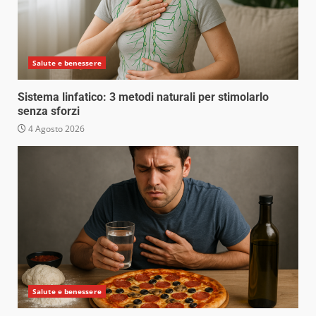
Salute e benessere
Sistema linfatico: 3 metodi naturali per stimolarlo
senza sforzi
4 Agosto 2026
Salute e benessere