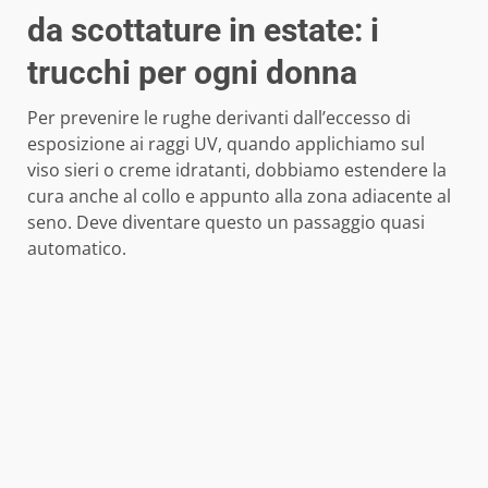
da scottature in estate: i
trucchi per ogni donna
Per prevenire le rughe derivanti dall’eccesso di
esposizione ai raggi UV, quando applichiamo sul
viso sieri o creme idratanti, dobbiamo estendere la
cura anche al collo e appunto alla zona adiacente al
seno. Deve diventare questo un passaggio quasi
automatico.