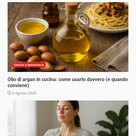
Salute e benessere
Olio di argan in cucina: come usarlo davvero (e quando
conviene)
4 Agosto 2026