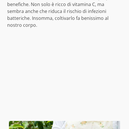
benefiche. Non solo è ricco di vitamina C, ma
sembra anche che riduca il rischio di infezioni
batteriche. Insomma, coltivarlo fa benissimo al
nostro corpo.