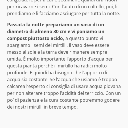
per ricavarne i semi. Con l’aiuto di un coltello, poi, li
prendiamo e li facciamo asciugare per tutta la notte.
Passata la notte prepariamo un vaso di un
diametro di almeno 30 cm e vi poniamo un
compost piuttosto acido,
a questo punto vi
spargiamo i semi dei mirtilli. Il vaso deve essere
messo al sole e la terra deve rimanere sempre
umida. È molto importante l’apporto d’acqua per
questa pianta perché il mirtillo ha radici molto
profonde. E quindi ha bisogno che l’apporto di
acqua sia costante. Se l’acqua che usiamo è troppo
calcarea l’esperto ci consiglia di usare acqua piovana
per non alterare troppo l’acidità del terriccio. Con un
po’ di pazienza e la cura costante potremmo godere
dei nostri mirtilli in breve tempo.