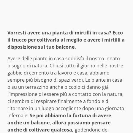
Vorresti avere una pianta di mirtilli in casa? Ecco
il trucco per coltivarla al meglio e avere i mirtilli a
disposizione sul tuo balcone.
Avere delle piante in casa soddisfa il nostro innato
bisogno di natura. Chiusi tutto il giorno nelle nostre
gabbie di cemento tra lavoro e casa, abbiamo
sempre più bisogno di spazi verdi. Le piante in casa
o su un terrazzino anche piccolo ci danno già
l’impressione di essere più a contatto con la natura,
ci sembra di respirare finalmente a fondo e di
ritornare in un luogo accogliente dopo una giornata
infernale!
Se poi abbiamo la fortuna di avere
anche un balcone, allora possiamo pensare
anche di coltivare qualcosa,
godendone del