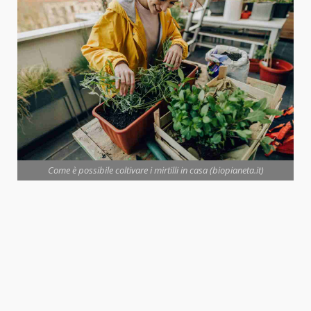
Come è possibile coltivare i mirtilli in casa (biopianeta.it)