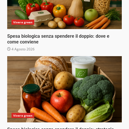
Vivere green
Spesa biologica senza spendere il doppio: dove e
come conviene
4 Agosto 2026
Vivere green