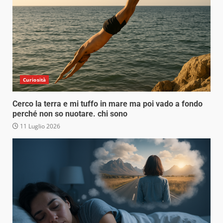
Curiosità
Cerco la terra e mi tuffo in mare ma poi vado a fondo
perché non so nuotare. chi sono
11 Luglio 2026