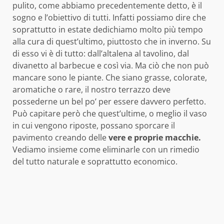
pulito, come abbiamo precedentemente detto, è il
sogno e l’obiettivo di tutti. Infatti possiamo dire che
soprattutto in estate dedichiamo molto più tempo
alla cura di quest’ultimo, piuttosto che in inverno. Su
di esso vi è di tutto: dall’altalena al tavolino, dal
divanetto al barbecue e così via. Ma ciò che non può
mancare sono le piante. Che siano grasse, colorate,
aromatiche o rare, il nostro terrazzo deve
possederne un bel po’ per essere davvero perfetto.
Può capitare però che quest’ultime, o meglio il vaso
in cui vengono riposte, possano sporcare il
pavimento creando delle
vere e proprie macchie.
Vediamo insieme come eliminarle con un rimedio
del tutto naturale e soprattutto economico.