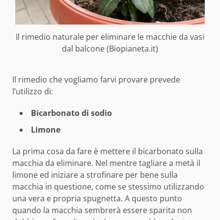
Il rimedio naturale per eliminare le macchie da vasi
dal balcone (Biopianeta.it)
Il rimedio che vogliamo farvi provare prevede
l’utilizzo di:
Bicarbonato di sodio
Limone
La prima cosa da fare è mettere il bicarbonato sulla
macchia da eliminare. Nel mentre tagliare a metà il
limone ed iniziare a strofinare per bene sulla
macchia in questione, come se stessimo utilizzando
una vera e propria spugnetta. A questo punto
quando la macchia sembrerà essere sparita non