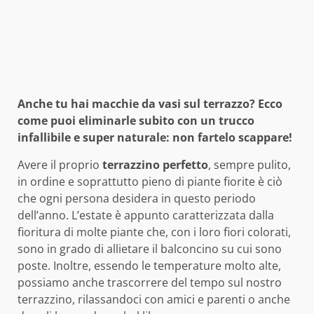
Anche tu hai macchie da vasi sul terrazzo? Ecco
come puoi eliminarle subito con un trucco
infallibile e super naturale: non fartelo scappare!
Avere il proprio
terrazzino perfetto
, sempre pulito,
in ordine e soprattutto pieno di piante fiorite è ciò
che ogni persona desidera in questo periodo
dell’anno. L’estate è appunto caratterizzata dalla
fioritura di molte piante che, con i loro fiori colorati,
sono in grado di allietare il balconcino su cui sono
poste. Inoltre, essendo le temperature molto alte,
possiamo anche trascorrere del tempo sul nostro
terrazzino, rilassandoci con amici e parenti o anche