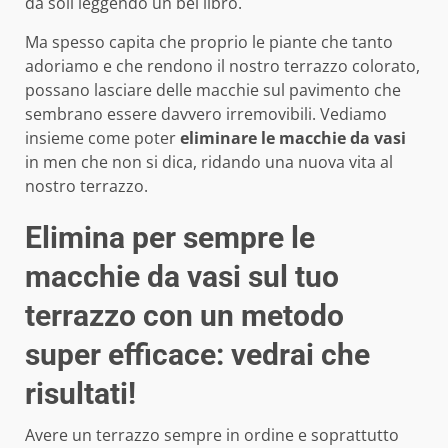
da soli leggendo un bel libro.
Ma spesso capita che proprio le piante che tanto
adoriamo e che rendono il nostro terrazzo colorato,
possano lasciare delle macchie sul pavimento che
sembrano essere davvero irremovibili. Vediamo
insieme come poter
eliminare le macchie da vasi
in men che non si dica, ridando una nuova vita al
nostro terrazzo.
Elimina per sempre le
macchie da vasi sul tuo
terrazzo con un metodo
super efficace: vedrai che
risultati!
Avere un terrazzo sempre in ordine e soprattutto