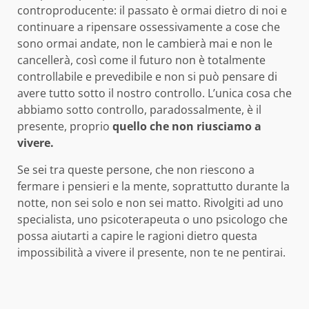
controproducente: il passato è ormai dietro di noi e
continuare a ripensare ossessivamente a cose che
sono ormai andate, non le cambierà mai e non le
cancellerà, così come il futuro non è totalmente
controllabile e prevedibile e non si può pensare di
avere tutto sotto il nostro controllo. L’unica cosa che
abbiamo sotto controllo, paradossalmente, è il
presente, proprio
quello che non riusciamo a
vivere.
Se sei tra queste persone, che non riescono a
fermare i pensieri e la mente, soprattutto durante la
notte, non sei solo e non sei matto. Rivolgiti ad uno
specialista, uno psicoterapeuta o uno psicologo che
possa aiutarti a capire le ragioni dietro questa
impossibilità a vivere il presente, non te ne pentirai.