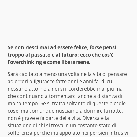
Se non riesci mai ad essere felice, forse pensi
troppo al passato e al futuro: ecco che cos’è
l’overthinking e come liberarsene.
Sarà capitato almeno una volta nella vita di pensare
ad errori o figuracce fatte anni e anni fa, di cui
nessuno attorno a noi si ricorderebbe mai più ma
che continuano a tormentarci anche a distanza di
molto tempo. Se si tratta soltanto di queste piccole
cose, ma comunque riusciamo a dormire la notte,
non è grave e fa parte della vita. Diversa è la
situazione di chi si trova in un costante stato di
sofferenza perché intrappolato nei pensieri intrusivi