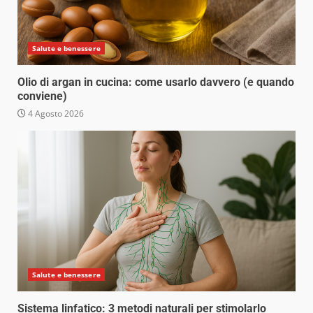
Salute e benessere
Olio di argan in cucina: come usarlo davvero (e quando
conviene)
4 Agosto 2026
Salute e benessere
Sistema linfatico: 3 metodi naturali per stimolarlo