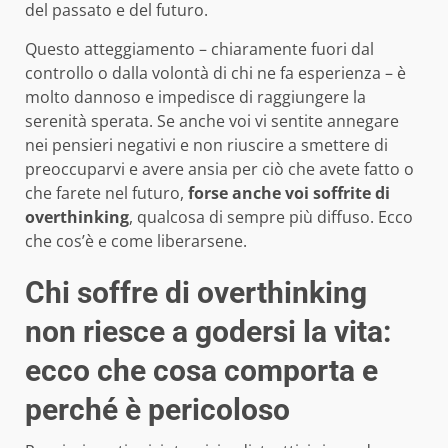
del passato e del futuro.
Questo atteggiamento – chiaramente fuori dal
controllo o dalla volontà di chi ne fa esperienza – è
molto dannoso e impedisce di raggiungere la
serenità sperata. Se anche voi vi sentite annegare
nei pensieri negativi e non riuscire a smettere di
preoccuparvi e avere ansia per ciò che avete fatto o
che farete nel futuro,
forse anche voi soffrite di
overthinking
, qualcosa di sempre più diffuso. Ecco
che cos’è e come liberarsene.
Chi soffre di overthinking
non riesce a godersi la vita:
ecco che cosa comporta e
perché è pericoloso