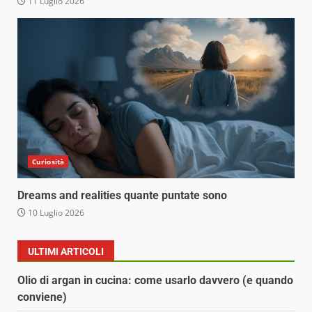
11 Luglio 2026
Curiosità
Dreams and realities quante puntate sono
10 Luglio 2026
ULTIMI ARTICOLI
Olio di argan in cucina: come usarlo davvero (e quando
conviene)