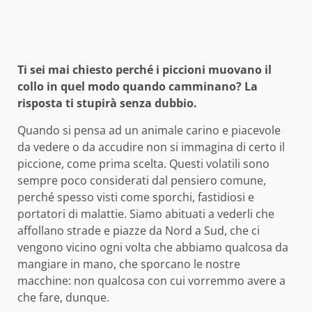
Ti sei mai chiesto perché i piccioni muovano il
collo in quel modo quando camminano? La
risposta ti stupirà senza dubbio.
Quando si pensa ad un animale carino e piacevole
da vedere o da accudire non si immagina di certo il
piccione, come prima scelta. Questi volatili sono
sempre poco considerati dal pensiero comune,
perché spesso visti come sporchi, fastidiosi e
portatori di malattie. Siamo abituati a vederli che
affollano strade e piazze da Nord a Sud, che ci
vengono vicino ogni volta che abbiamo qualcosa da
mangiare in mano, che sporcano le nostre
macchine: non qualcosa con cui vorremmo avere a
che fare, dunque.