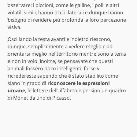
osservare: i piccioni, come le galline, i polli e altri
volatili simili, hanno occhi laterali e dunque hanno
bisogno di rendere più profonda la loro percezione
visiva.
Oscillando la testa avanti e indietro riescono,
dunque, semplicemente a vedere meglio e ad
orientarsi meglio nel territorio mentre sono a terra
e non in volo. Inoltre, se pensavate che questi
animali fossero poco intelligenti, forse vi
ricredereste sapendo che è stato stabilito come
siano in grado di
riconoscere le espressioni
umane
, le lettere dell’alfabeto e persino un quadro
di Monet da uno di Picasso.