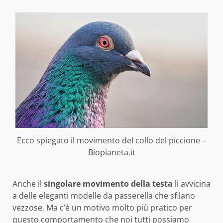
Ecco spiegato il movimento del collo del piccione –
Biopianeta.it
Anche il
singolare movimento della testa
li avvicina
a delle eleganti modelle da passerella che sfilano
vezzose. Ma c’è un motivo molto più pratico per
questo comportamento che noi tutti possiamo