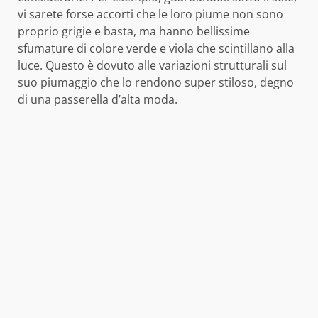
vi sarete forse accorti che le loro piume non sono
proprio grigie e basta, ma hanno bellissime
sfumature di colore verde e viola che scintillano alla
luce. Questo è dovuto alle variazioni strutturali sul
suo piumaggio che lo rendono super stiloso, degno
di una passerella d’alta moda.