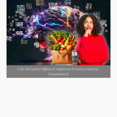
I cibi che hanno l'effetto di migliorare la nostra memoria -
(biopianeta.it)