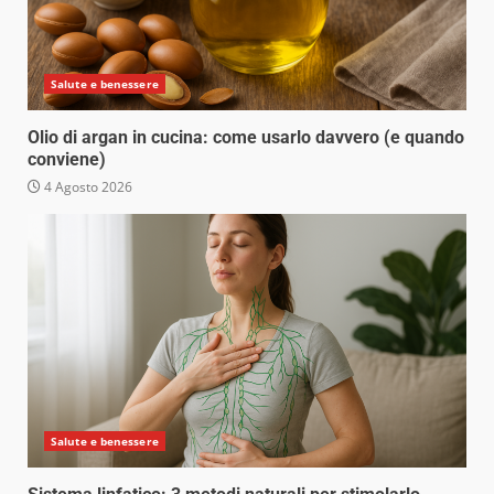
Salute e benessere
Olio di argan in cucina: come usarlo davvero (e quando
conviene)
4 Agosto 2026
Salute e benessere