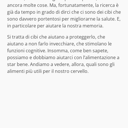
ancora molte cose. Ma, fortunatamente, la ricerca è
già da tempo in grado di dirci che ci sono dei cibi che
sono davvero portentosi per migliorarne la salute. E,
in particolare per aiutare la nostra memoria.
Si tratta di cibi che aiutano a proteggerlo, che
aiutano a non farlo invecchiare, che stimolano le
funzioni cognitive. Insomma, come ben sapete,
possiamo e dobbiamo aiutarci con l’alimentazione a
star bene. Andiamo a vedere, allora, quali sono gli
alimenti più utili per il nostro cervello.