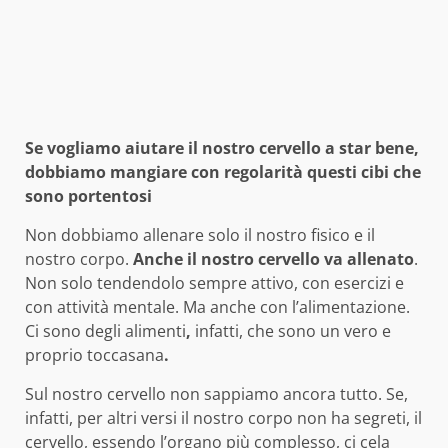
Se vogliamo aiutare il nostro cervello a star bene,
dobbiamo mangiare con regolarità questi cibi che
sono portentosi
Non dobbiamo allenare solo il nostro fisico e il
nostro corpo.
Anche il nostro cervello va allenato
.
Non solo tendendolo sempre attivo, con esercizi e
con attività mentale. Ma anche con l’alimentazione.
Ci sono degli alimenti
,
infatti, che sono un vero e
proprio toccasana
.
Sul nostro cervello non sappiamo ancora tutto. Se,
infatti, per altri versi il nostro corpo non ha segreti, il
cervello, essendo l’organo più complesso, ci cela