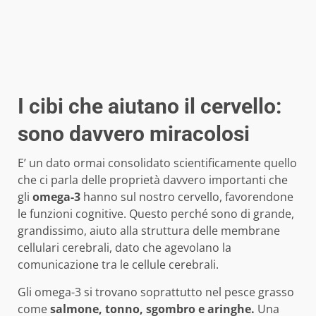
I cibi che aiutano il cervello:
sono davvero miracolosi
E’ un dato ormai consolidato scientificamente quello
che ci parla delle proprietà davvero importanti che
gli
omega-3
hanno sul nostro cervello, favorendone
le funzioni cognitive. Questo perché sono di grande,
grandissimo, aiuto alla struttura delle membrane
cellulari cerebrali, dato che agevolano la
comunicazione tra le cellule cerebrali.
Gli omega-3 si trovano soprattutto nel pesce grasso
come
salmone, tonno, sgombro e aringhe.
Una