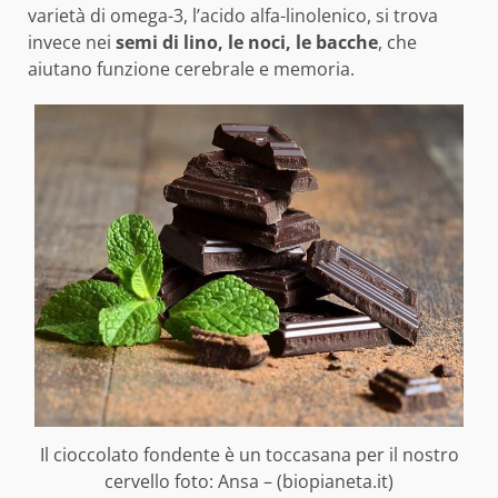
varietà di omega-3, l’acido alfa-linolenico, si trova
invece nei
semi di lino, le noci, le bacche
, che
aiutano funzione cerebrale e memoria.
Il cioccolato fondente è un toccasana per il nostro
cervello foto: Ansa – (biopianeta.it)