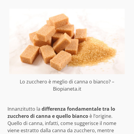
Lo zucchero è meglio di canna o bianco? –
Biopianeta.it
Innanzitutto la
differenza fondamentale tra lo
zucchero di canna e quello bianco
è l’origine.
Quello di canna, infatti, come suggerisce il nome
viene estratto dalla canna da zucchero, mentre