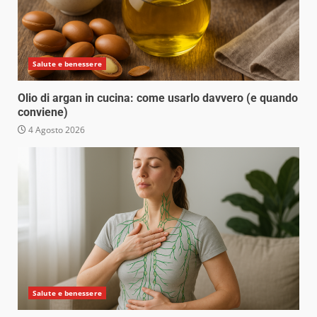
Salute e benessere
Olio di argan in cucina: come usarlo davvero (e quando
conviene)
4 Agosto 2026
Salute e benessere