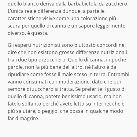
quello bianco deriva dalla barbabietola da zucchero.
L’unica reale differenza dunque, a parte le
caratteristiche visive come una colorazione più
scura per quello di canna e un sapore leggermente
diverso, è questa.
Gli esperti nutrizionisti sono piuttosto concordi nel
dire che non esistono grosse differenze nutrizionali
tra i due tipo di zucchero. Quello di canna, in poche
parole, non fa più bene dell’altro, né l’altro è da
ripudiare come fosse il male sceso in terra. Entrambi
vanno consumati con moderazione, dato che pur
sempre di zucchero si tratta. Se preferite il gusto di
quello di canna, potete benissimo usarlo, ma non
fatelo soltanto perché avete letto su internet che è
più salutare, o peggio, che possa in qualche modo
far dimagrire.