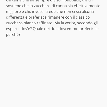
sostiene che lo zucchero di canna sia effettivamente
migliore e chi, invece, crede che non ci sia alcuna
differenza e preferisce rimanere con il classico
zucchero bianco raffinato. Ma la verità, secondo gli
esperti, dov’è? Quale dei due dovremmo preferire e
perché?