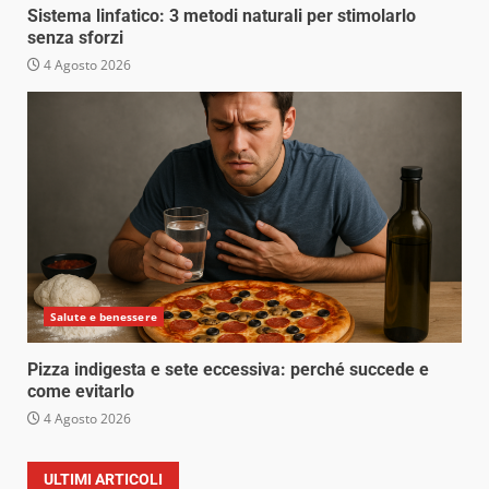
Sistema linfatico: 3 metodi naturali per stimolarlo
senza sforzi
4 Agosto 2026
Salute e benessere
Pizza indigesta e sete eccessiva: perché succede e
come evitarlo
4 Agosto 2026
ULTIMI ARTICOLI