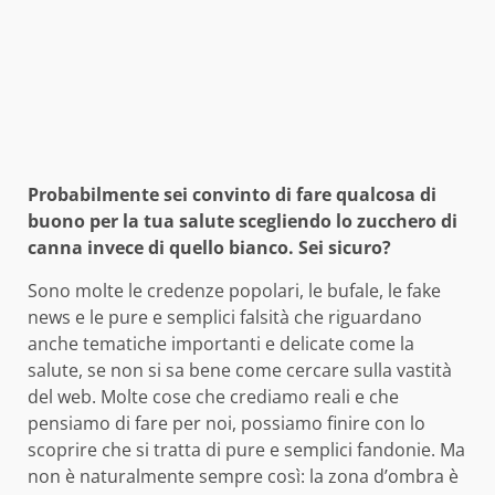
Probabilmente sei convinto di fare qualcosa di
buono per la tua salute scegliendo lo zucchero di
canna invece di quello bianco. Sei sicuro?
Sono molte le credenze popolari, le bufale, le fake
news e le pure e semplici falsità che riguardano
anche tematiche importanti e delicate come la
salute, se non si sa bene come cercare sulla vastità
del web. Molte cose che crediamo reali e che
pensiamo di fare per noi, possiamo finire con lo
scoprire che si tratta di pure e semplici fandonie. Ma
non è naturalmente sempre così: la zona d’ombra è