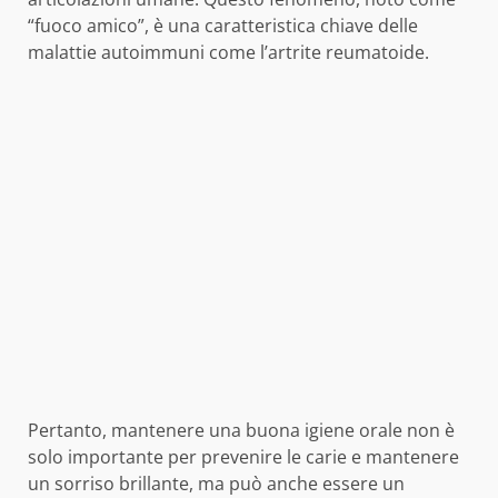
“fuoco amico”, è una caratteristica chiave delle
malattie autoimmuni come l’artrite reumatoide.
Pertanto, mantenere una buona igiene orale non è
solo importante per prevenire le carie e mantenere
un sorriso brillante, ma può anche essere un