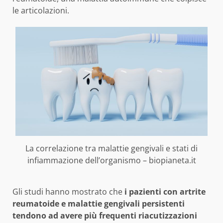
le articolazioni.
La correlazione tra malattie gengivali e stati di
infiammazione dell’organismo – biopianeta.it
Gli studi hanno mostrato che
i pazienti con artrite
reumatoide e malattie gengivali persistenti
tendono ad avere più frequenti riacutizzazioni