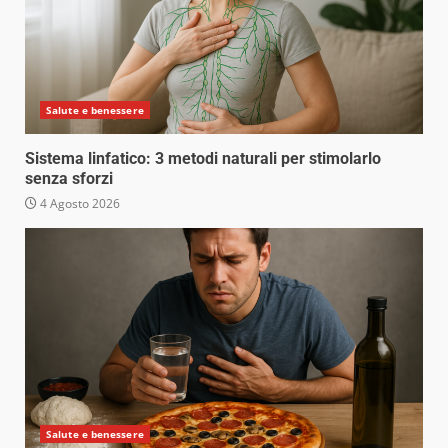
Salute e benessere
Sistema linfatico: 3 metodi naturali per stimolarlo
senza sforzi
4 Agosto 2026
Salute e benessere