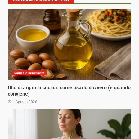
Salute e benessere
Olio di argan in cucina: come usarlo davvero (e quando
conviene)
4 Agosto 2026