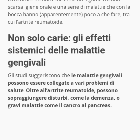
scarsa igiene orale e una serie di malattie che con la
bocca hanno (apparentemente) poco a che fare, tra
cui l’artrite reumatoide.
Non solo carie: gli effetti
sistemici delle malattie
gengivali
Gli studi suggeriscono che
le malattie gengivali
possono essere collegate a vari problemi di
salute
.
Oltre all’artrite reumatoide, possono
sopraggiungere disturbi, come la demenza, o
gravi malattie come il cancro al pancreas.