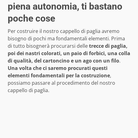
piena autonomia, ti bastano
poche cose
Per costruire il nostro cappello di paglia avremo
bisogno di pochi ma fondamentali elementi. Prima
di tutto bisognerà procurarsi delle
trecce di paglia,
poi dei nastri colorati, un paio di forbici, una colla
di qualità, del cartoncino e un ago con un
filo
.
Una volta che ci saremo procurati questi
elementi fondamentali per la costruzione
,
possiamo passare al procedimento del nostro
cappello di paglia.