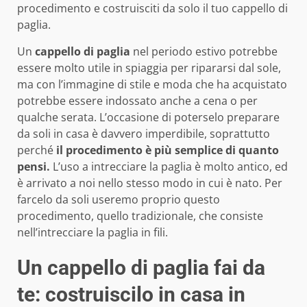
procedimento e costruisciti da solo il tuo cappello di
paglia.
Un
cappello di paglia
nel periodo estivo potrebbe
essere molto utile in spiaggia per ripararsi dal sole,
ma con l’immagine di stile e moda che ha acquistato
potrebbe essere indossato anche a cena o per
qualche serata. L’occasione di poterselo preparare
da soli in casa è davvero imperdibile, soprattutto
perché
il procedimento è più semplice di quanto
pensi.
L’uso a intrecciare la paglia è molto antico, ed
è arrivato a noi nello stesso modo in cui è nato. Per
farcelo da soli useremo proprio questo
procedimento, quello tradizionale, che consiste
nell’intrecciare la paglia in fili.
Un cappello di paglia fai da
te: costruiscilo in casa in