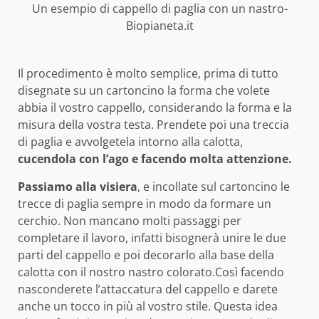
Un esempio di cappello di paglia con un nastro-
Biopianeta.it
Il procedimento è molto semplice, prima di tutto
disegnate su un cartoncino la forma che volete
abbia il vostro cappello, considerando la forma e la
misura della vostra testa. Prendete poi una treccia
di paglia e avvolgetela intorno alla calotta,
cucendola con l’ago e facendo molta attenzione.
Passiamo alla visiera
, e incollate sul cartoncino le
trecce di paglia sempre in modo da formare un
cerchio. Non mancano molti passaggi per
completare il lavoro, infatti bisognerà unire le due
parti del cappello e poi decorarlo alla base della
calotta con il nostro nastro colorato.Così facendo
nasconderete l’attaccatura del cappello e darete
anche un tocco in più al vostro stile. Questa idea