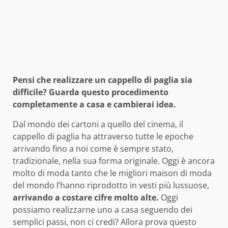
Pensi che realizzare un cappello di paglia sia
difficile? Guarda questo procedimento
completamente a casa e cambierai idea.
Dal mondo dei cartoni a quello del cinema, il
cappello di paglia ha attraverso tutte le epoche
arrivando fino a noi come è sempre stato,
tradizionale, nella sua forma originale. Oggi è ancora
molto di moda tanto che le migliori maison di moda
del mondo l’hanno riprodotto in vesti più lussuose,
arrivando a costare cifre molto alte.
Oggi
possiamo realizzarne uno a casa seguendo dei
semplici passi, non ci credi? Allora prova questo