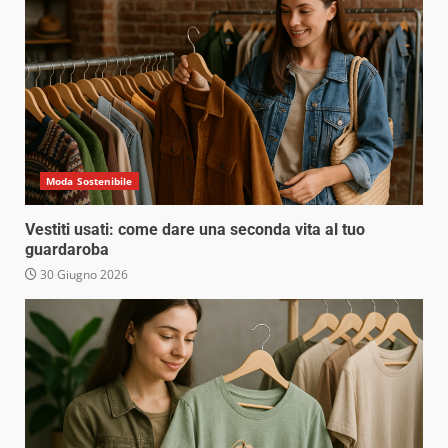
Moda Sostenibile
Vestiti usati: come dare una seconda vita al tuo
guardaroba
30 Giugno 2026