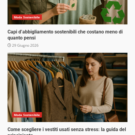
Moda Sostenibile
Capi d’abbigliamento sostenibili che costano meno di
quanto pensi
29 Giugno 2026
Moda Sostenibile
Come scegliere i vestiti usati senza stress: la guida del