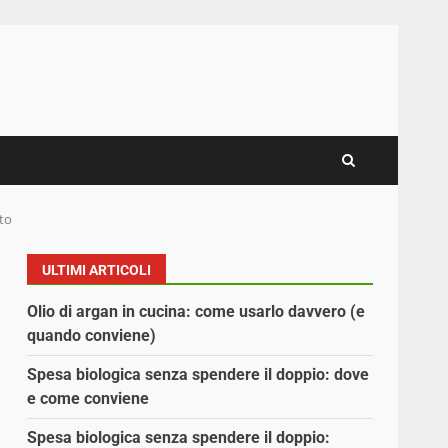
nto
ULTIMI ARTICOLI
Olio di argan in cucina: come usarlo davvero (e
quando conviene)
Spesa biologica senza spendere il doppio: dove
e come conviene
Spesa biologica senza spendere il doppio: