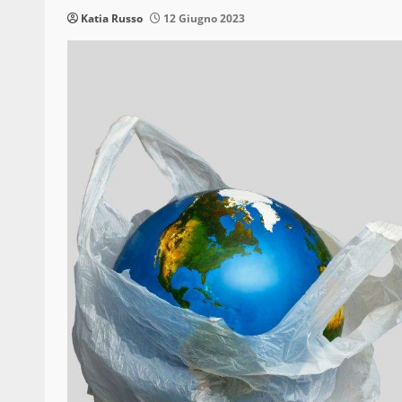
Katia Russo
12 Giugno 2023