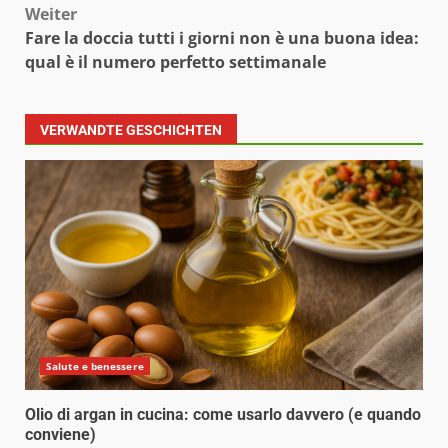
Weiter
Fare la doccia tutti i giorni non è una buona idea:
qual è il numero perfetto settimanale
VERWANDTE GESCHICHTEN
Salute e benessere
Olio di argan in cucina: come usarlo davvero (e quando
conviene)