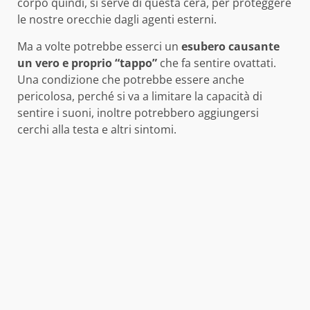
corpo quindi, si serve di questa cera, per proteggere
le nostre orecchie dagli agenti esterni.
Ma a volte potrebbe esserci un
esubero causante
un vero e proprio “tappo”
che fa sentire ovattati.
Una condizione che potrebbe essere anche
pericolosa, perché si va a limitare la capacità di
sentire i suoni, inoltre potrebbero aggiungersi
cerchi alla testa e altri sintomi.