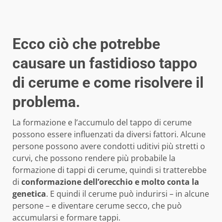
Ecco ciò che potrebbe
causare un fastidioso tappo
di cerume e come risolvere il
problema.
La formazione e l’accumulo del tappo di cerume
possono essere influenzati da diversi fattori. Alcune
persone possono avere condotti uditivi più stretti o
curvi, che possono rendere più probabile la
formazione di tappi di cerume, quindi si tratterebbe
di
conformazione dell’orecchio e molto conta la
genetica
. E quindi il cerume può indurirsi – in alcune
persone – e diventare cerume secco, che può
accumularsi e formare tappi.