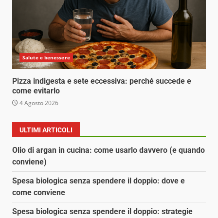
Salute e benessere
Pizza indigesta e sete eccessiva: perché succede e
come evitarlo
4 Agosto 2026
ULTIMI ARTICOLI
Olio di argan in cucina: come usarlo davvero (e quando
conviene)
Spesa biologica senza spendere il doppio: dove e
come conviene
Spesa biologica senza spendere il doppio: strategie