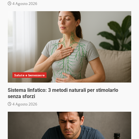
4 Agosto 2026
Salute e benessere
Sistema linfatico: 3 metodi naturali per stimolarlo
senza sforzi
4 Agosto 2026