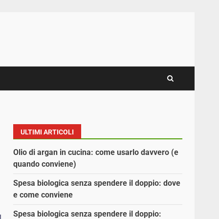
ULTIMI ARTICOLI
Olio di argan in cucina: come usarlo davvero (e
quando conviene)
Spesa biologica senza spendere il doppio: dove
e come conviene
Spesa biologica senza spendere il doppio: