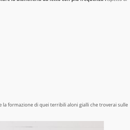
a formazione di quei terribili aloni gialli che troverai sulle