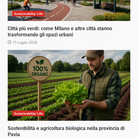
Sustainability Life
Città più verdi: come Milano e altre città stanno
trasformando gli spazi urbani
15 Luglio 2026
Sustainability Life
Sostenibilità e agricoltura biologica nella provincia di
Pavia