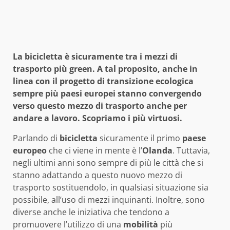
La bicicletta è sicuramente tra i mezzi di
trasporto più green. A tal proposito, anche in
linea con il progetto di transizione ecologica
sempre più paesi europei stanno convergendo
verso questo mezzo di trasporto anche per
andare a lavoro. Scopriamo i più virtuosi.
Parlando di
bicicletta
sicuramente il primo
paese
europeo
che ci viene in mente è l’
Olanda
. Tuttavia,
negli ultimi anni sono sempre di più le città che si
stanno adattando a questo nuovo mezzo di
trasporto sostituendolo, in qualsiasi situazione sia
possibile, all’uso di mezzi inquinanti. Inoltre, sono
diverse anche le iniziativa che tendono a
promuovere l’utilizzo di una
mobilità
più