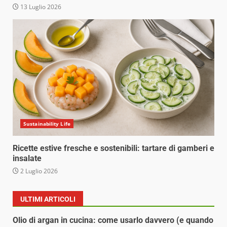
13 Luglio 2026
Sustainability Life
Ricette estive fresche e sostenibili: tartare di gamberi e
insalate
2 Luglio 2026
ULTIMI ARTICOLI
Olio di argan in cucina: come usarlo davvero (e quando