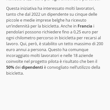
Questa iniziativa ha interessato molti lavoratori,
tanto che dal 2022 un dipendente su cinque delle
piccole e medie imprese belghe ha ricevuto
un’indennità per la bicicletta. Anche in
Francia
i
pendolari possono richiedere fino a 0,25 euro per
ogni chilometro percorso in bicicletta per recarsi al
lavoro. Qui, però, è stabilito un tetto massimo di 200
euro annui a persona. Questo ha comunque
incoraggiato molti lavoratori e nelle 18 aziende
coinvolte nel progetto pilota è risultato che ben il
50%
dei
dipendenti
è convogliato nell’utilizzo della
bicicletta.