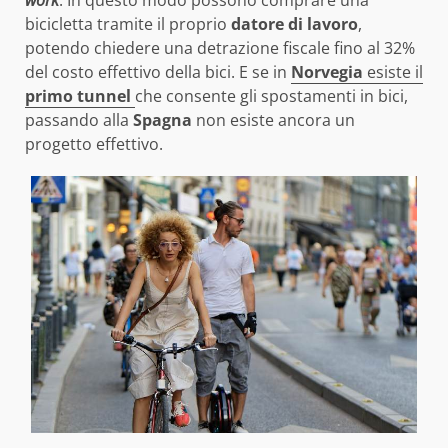
bicicletta tramite il proprio
datore di lavoro
,
potendo chiedere una detrazione fiscale fino al 32%
del costo effettivo della bici. E se in
Norvegia
esiste il
primo tunnel
che consente gli spostamenti in bici,
passando alla
Spagna
non esiste ancora un
progetto effettivo.