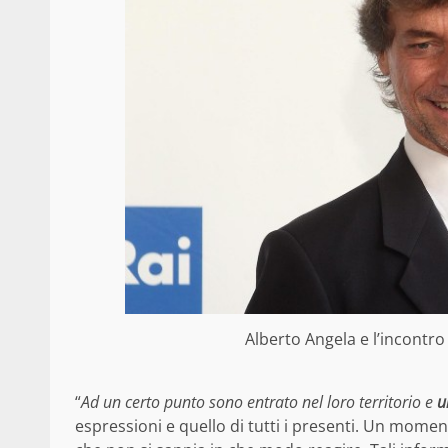
Alberto Angela e l’incontro
“
Ad un certo punto sono entrato nel loro territorio e
u
espressioni e quello di tutti i presenti. Un mom