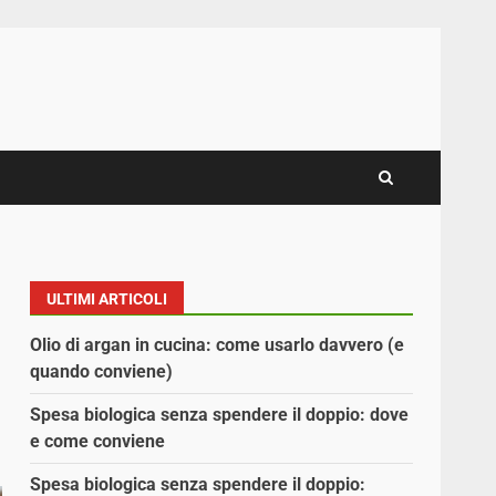
ULTIMI ARTICOLI
Olio di argan in cucina: come usarlo davvero (e
quando conviene)
Spesa biologica senza spendere il doppio: dove
e come conviene
Spesa biologica senza spendere il doppio: