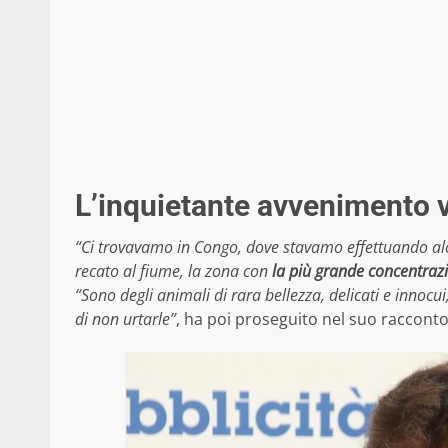
L’inquietante avvenimento 
“Ci trovavamo in Congo, dove stavamo effettuando alcu
recato al fiume, la zona con
la più grande concentrazi
“Sono degli animali di rara bellezza, delicati e innocu
di non urtarle”
, ha poi proseguito nel suo racconto