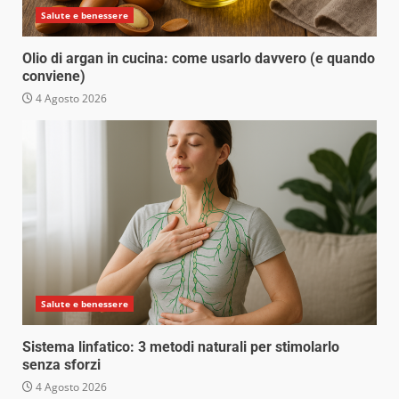
Salute e benessere
Olio di argan in cucina: come usarlo davvero (e quando
conviene)
4 Agosto 2026
Salute e benessere
Sistema linfatico: 3 metodi naturali per stimolarlo
senza sforzi
4 Agosto 2026