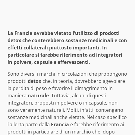
La Francia avrebbe vietato l’utilizzo di prodotti
detox che conterebbero sostanze medicinali e con
effetti collaterali piuttosto importanti. In
particolare si farebbe riferimento ad integratori
in polvere, capsule e effervescenti.
Sono diversi i marchi in circolazioni che propongono
prodotti
detox
che, in teoria, dovrebbero agevolare
la perdita di peso e favorire il dimagrimento in
maniera
naturale
. Tuttavia, alcuni di questi
integratori, proposti in polvere o in capsule, non
sono veramente naturali. Molti, infatti, contengano
sostanze medicinali anche vietate. Nel caso specifico
l’allerta parte dalla
Francia
e farebbe riferimento ai
prodotti in particolare di un marchio che, dopo