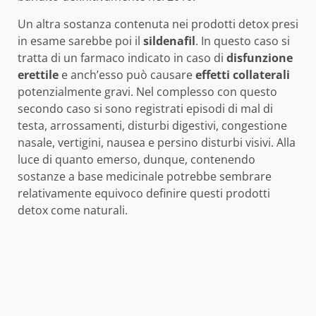
Un altra sostanza contenuta nei prodotti detox presi
in esame sarebbe poi il
sildenafil
. In questo caso si
tratta di un farmaco indicato in caso di
disfunzione
erettile
e anch’esso può causare
effetti collaterali
potenzialmente gravi. Nel complesso con questo
secondo caso si sono registrati episodi di mal di
testa, arrossamenti, disturbi digestivi, congestione
nasale, vertigini, nausea e persino disturbi visivi. Alla
luce di quanto emerso, dunque, contenendo
sostanze a base medicinale potrebbe sembrare
relativamente equivoco definire questi prodotti
detox come naturali.