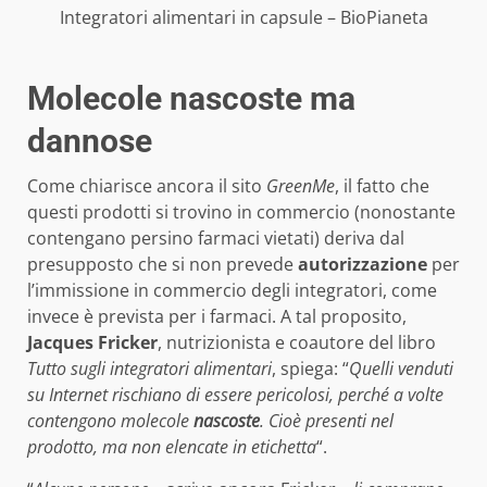
Integratori alimentari in capsule – BioPianeta
Molecole nascoste ma
dannose
Come chiarisce ancora il sito
GreenMe
, il fatto che
questi prodotti si trovino in commercio (nonostante
contengano persino farmaci vietati) deriva dal
presupposto che si non prevede
autorizzazione
per
l’immissione in commercio degli integratori, come
invece è prevista per i farmaci. A tal proposito,
Jacques Fricker
, nutrizionista e coautore del libro
Tutto sugli integratori alimentari
, spiega: “
Quelli venduti
su Internet rischiano di essere pericolosi, perché a volte
contengono molecole
nascoste
. Cioè presenti nel
prodotto, ma non elencate in etichetta
“.