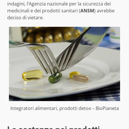
indagini, l’Agenzia nazionale per la sicurezza dei
medicinali e dei prodotti sanitari (
ANSM
) avrebbe
deciso di vietare.
Integratori alimentari, prodotti detox – BioPianeta