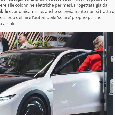
ere alle colonnine elettriche per mesi. Progettata già da
ibile
economicamente, anche se ovviamente non si tratta d
 si può definire l’automobile ‘solare’ proprio perché
 al sole.