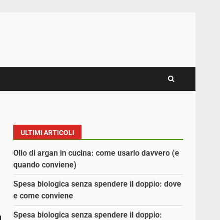
ULTIMI ARTICOLI
Olio di argan in cucina: come usarlo davvero (e
quando conviene)
Spesa biologica senza spendere il doppio: dove
e come conviene
Spesa biologica senza spendere il doppio: