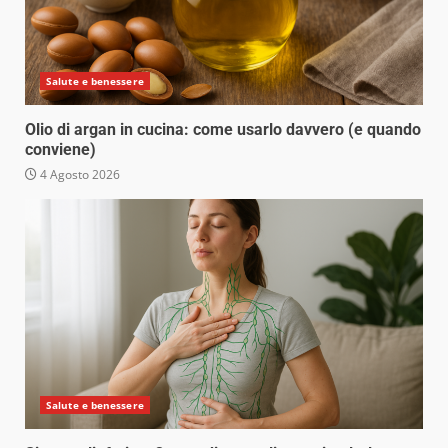
Salute e benessere
Olio di argan in cucina: come usarlo davvero (e quando
conviene)
4 Agosto 2026
Salute e benessere