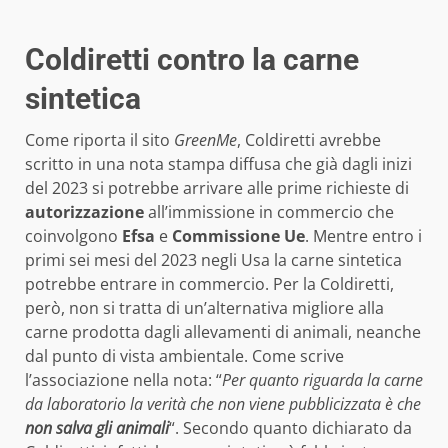
Coldiretti contro la carne
sintetica
Come riporta il sito
GreenMe
, Coldiretti avrebbe
scritto in una nota stampa diffusa che già dagli inizi
del 2023 si potrebbe arrivare alle prime richieste di
autorizzazione
all’immissione in commercio che
coinvolgono
Efsa
e
Commissione Ue
. Mentre entro i
primi sei mesi del 2023 negli Usa la carne sintetica
potrebbe entrare in commercio. Per la Coldiretti,
però, non si tratta di un’alternativa migliore alla
carne prodotta dagli allevamenti di animali, neanche
dal punto di vista ambientale. Come scrive
l’associazione nella nota: “
Per quanto riguarda la carne
da laboratorio la verità che non viene pubblicizzata è che
non salva gli animali
“. Secondo quanto dichiarato da