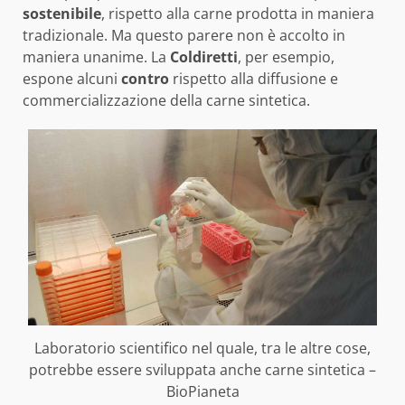
sostenibile
, rispetto alla carne prodotta in maniera
tradizionale. Ma questo parere non è accolto in
maniera unanime. La
Coldiretti
, per esempio,
espone alcuni
contro
rispetto alla diffusione e
commercializzazione della carne sintetica.
Laboratorio scientifico nel quale, tra le altre cose,
potrebbe essere sviluppata anche carne sintetica –
BioPianeta