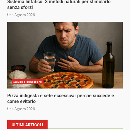
Sistema linfatico: 3 metodi naturali per stimolarlo
senza sforzi
4 Agosto 2026
Salute e benessere
Pizza indigesta e sete eccessiva: perché succede e
come evitarlo
4 Agosto 2026
ULTIMI ARTICOLI