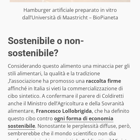
Hamburger artificiale preparato in vitro
dall’Università di Maastricht – BioPianeta
Sostenibile o non-
sostenibile?
Considerando questo alimento una minaccia per gli
stili alimentari, la qualità e la tradizione
,l’associazione ha promosso una
raccolta firme
affinché in Italia si vieti la commercializzazione di
cibo sintetico. A confermare il parere di Coldiretti
anche il Ministro dell’Agricoltura e della Sovranità
alimentare,
Francesco Lollobrigida
, che ha definito
questo cibo contro
ogni forma di economia
sostenibile
. Nonostante le perplessità diffuse, però,
sembrerebbe che il mondo scientifico non dia