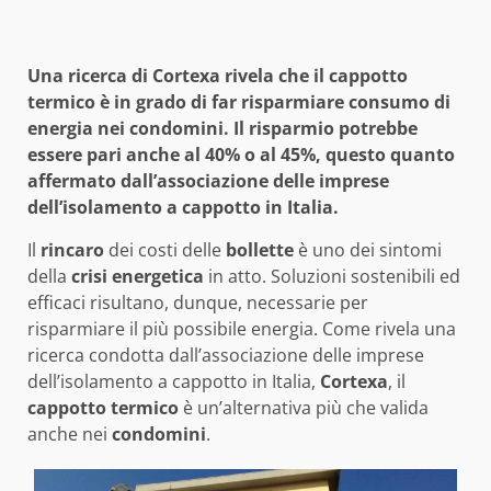
Una ricerca di Cortexa rivela che il cappotto
termico è in grado di far risparmiare consumo di
energia nei condomini. Il risparmio potrebbe
essere pari anche al 40% o al 45%, questo quanto
affermato dall’associazione delle imprese
dell’isolamento a cappotto in Italia.
Il
rincaro
dei costi delle
bollette
è uno dei sintomi
della
crisi energetica
in atto. Soluzioni sostenibili ed
efficaci risultano, dunque, necessarie per
risparmiare il più possibile energia. Come rivela una
ricerca condotta dall’associazione delle imprese
dell’isolamento a cappotto in Italia,
Cortexa
, il
cappotto termico
è un’alternativa più che valida
anche nei
condomini
.