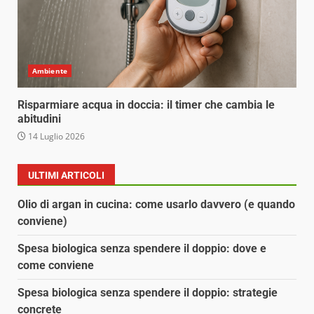
Ambiente
Risparmiare acqua in doccia: il timer che cambia le
abitudini
14 Luglio 2026
ULTIMI ARTICOLI
Olio di argan in cucina: come usarlo davvero (e quando
conviene)
Spesa biologica senza spendere il doppio: dove e
come conviene
Spesa biologica senza spendere il doppio: strategie
concrete