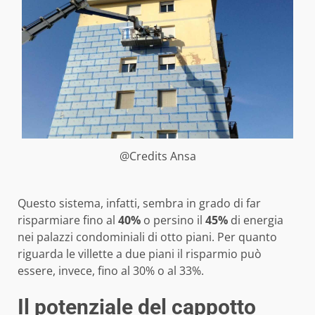
@Credits Ansa
Questo sistema, infatti, sembra in grado di far
risparmiare fino al
40%
o persino il
45%
di energia
nei palazzi condominiali di otto piani. Per quanto
riguarda le villette a due piani il risparmio può
essere, invece, fino al 30% o al 33%.
Il potenziale del cappotto