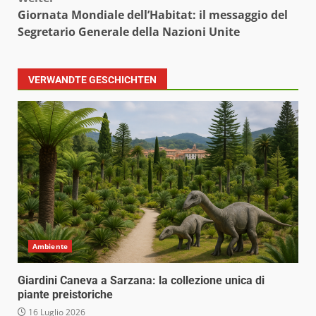
Giornata Mondiale dell’Habitat: il messaggio del
Segretario Generale della Nazioni Unite
VERWANDTE GESCHICHTEN
Ambiente
Giardini Caneva a Sarzana: la collezione unica di
piante preistoriche
16 Luglio 2026