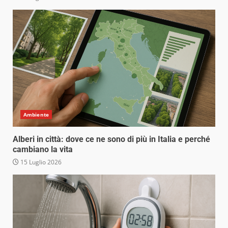
Ambiente
Alberi in città: dove ce ne sono di più in Italia e perché
cambiano la vita
15 Luglio 2026