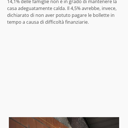
14,1% delle famiglie non è in grado di mantenere la
casa adeguatamente calda. Il 4,5% avrebbe, invece,
dichiarato di non aver potuto pagare le bollette in
tempo a causa di difficoltà finanziarie.