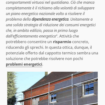
comportamenti virtuosi nel quotidiano. Ciò che manca
completamente è il richiamo alla volontà di sviluppare
un piano energetico nazionale volto a risolvere il
problema della
dipendenza energetica
. Unitamente a
una solida strategia di riduzione dei consumi energetici
che, in ambito edilizio, passa in primo luogo
dall’efficientamento energetico
“. Attività che
potrebbero consentire un
risparmio
concreto,
riducendo gli sprechi. In questa ottica, dunque, il
potenziale offerto dal cappotto termico sembra una
soluzione che potrebbe risolvere non pochi
problemi energetici
.