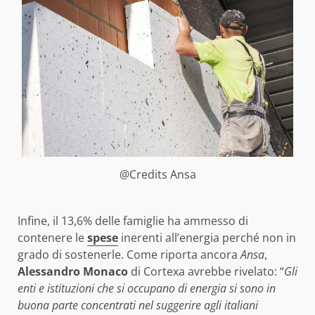
@Credits Ansa
Infine, il 13,6% delle famiglie ha ammesso di
contenere le
spese
inerenti all’energia perché non in
grado di sostenerle. Come riporta ancora
Ansa
,
Alessandro Monaco
di Cortexa avrebbe rivelato: “
Gli
enti e istituzioni che si occupano di energia si sono in
buona parte concentrati nel suggerire agli italiani