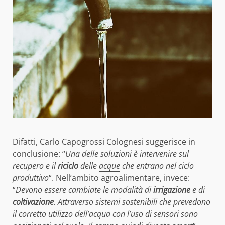
Difatti, Carlo Capogrossi Colognesi suggerisce in
conclusione: “
Una delle soluzioni è intervenire sul
recupero e il
riciclo
delle
acque
che entrano nel ciclo
produttivo
“. Nell’ambito agroalimentare, invece:
“
Devono essere cambiate le modalità di
irrigazione
e di
coltivazione
. Attraverso sistemi sostenibili che prevedono
il corretto utilizzo dell’acqua con l’uso di sensori sono