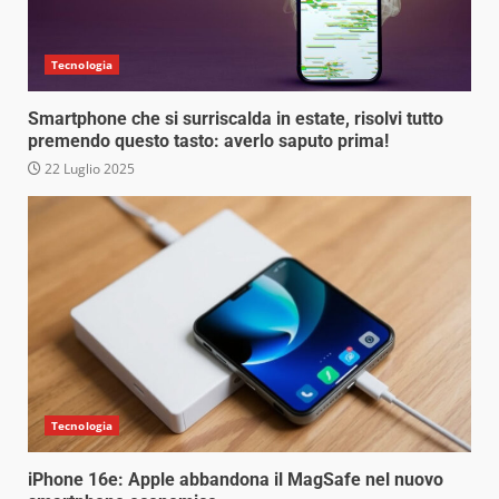
Tecnologia
Smartphone che si surriscalda in estate, risolvi tutto
premendo questo tasto: averlo saputo prima!
22 Luglio 2025
Tecnologia
iPhone 16e: Apple abbandona il MagSafe nel nuovo