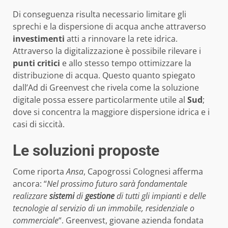
Di conseguenza risulta necessario limitare gli
sprechi e la dispersione di acqua anche attraverso
investimenti
atti a rinnovare la rete idrica.
Attraverso la digitalizzazione è possibile rilevare i
punti critici
e allo stesso tempo ottimizzare la
distribuzione di acqua. Questo quanto spiegato
dall’Ad di Greenvest che rivela come la soluzione
digitale possa essere particolarmente utile al
Sud
;
dove si concentra la maggiore dispersione idrica e i
casi di siccità.
Le soluzioni proposte
Come riporta
Ansa
, Capogrossi Colognesi afferma
ancora: “
Nel prossimo futuro sarà fondamentale
realizzare
sistemi
di
gestione
di tutti gli impianti e delle
tecnologie al servizio di un immobile, residenziale o
commerciale
“. Greenvest, giovane azienda fondata