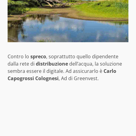
Contro lo
spreco
, soprattutto quello dipendente
dalla rete di
distribuzione
dell’acqua, la soluzione
sembra essere il digitale. Ad assicurarlo è
Carlo
Capogrossi Colognesi
, Ad di Greenvest.