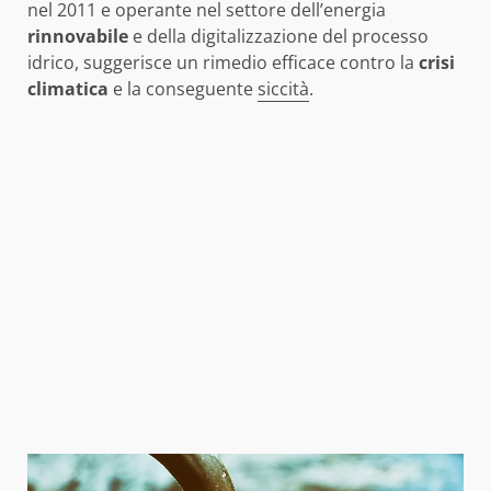
nel 2011 e operante nel settore dell’energia
rinnovabile
e della digitalizzazione del processo
idrico, suggerisce un rimedio efficace contro la
crisi
climatica
e la conseguente
siccità
.