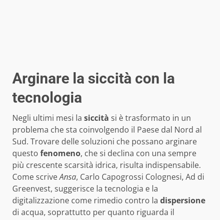
Arginare la siccità con la
tecnologia
Negli ultimi mesi la
siccità
si è trasformato in un
problema che sta coinvolgendo il Paese dal Nord al
Sud. Trovare delle soluzioni che possano arginare
questo
fenomeno
, che si declina con una sempre
più crescente scarsità idrica, risulta indispensabile.
Come scrive
Ansa
, Carlo Capogrossi Colognesi, Ad di
Greenvest, suggerisce la tecnologia e la
digitalizzazione come rimedio contro la
dispersione
di acqua, soprattutto per quanto riguarda il