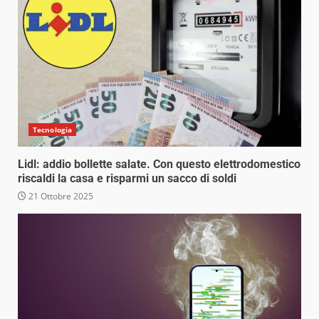
Tecnologia
Lidl: addio bollette salate. Con questo elettrodomestico
riscaldi la casa e risparmi un sacco di soldi
21 Ottobre 2025