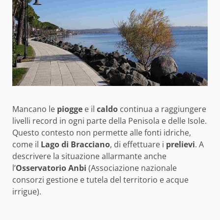
Mancano le
piogge
e il
caldo
continua a raggiungere
livelli record in ogni parte della Penisola e delle Isole.
Questo contesto non permette alle fonti idriche,
come il
Lago di Bracciano
, di effettuare i
prelievi
. A
descrivere la situazione allarmante anche
l’
Osservatorio Anbi
(Associazione nazionale
consorzi gestione e tutela del territorio e acque
irrigue).