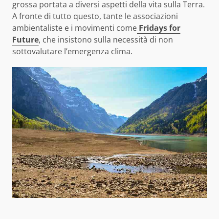
grossa portata a diversi aspetti della vita sulla Terra.
A fronte di tutto questo, tante le associazioni
ambientaliste e i movimenti come
Fridays for
Future
, che insistono sulla necessità di non
sottovalutare l’emergenza clima.