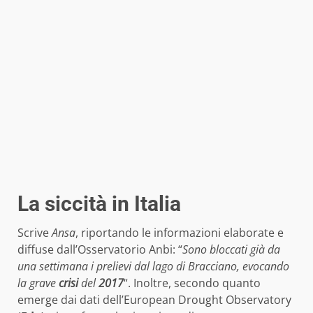
La siccità in Italia
Scrive
Ansa
, riportando le informazioni elaborate e
diffuse dall’Osservatorio Anbi: “
Sono bloccati già da
una settimana i prelievi dal lago di Bracciano, evocando
la grave
crisi
del
2017
“. Inoltre, secondo quanto
emerge dai dati dell’European Drought Observatory