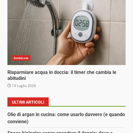
Ambiente
Risparmiare acqua in doccia: il timer che cambia le
abitudini
14 Luglio 2026
ULTIMI ARTICOLI
Olio di argan in cucina: come usarlo davvero (e quando
conviene)