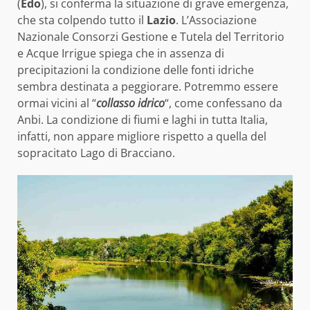
(
Edo
), si conferma la situazione di grave emergenza,
che sta colpendo tutto il
Lazio
. L’Associazione
Nazionale Consorzi Gestione e Tutela del Territorio
e Acque Irrigue spiega che in assenza di
precipitazioni la condizione delle fonti idriche
sembra destinata a peggiorare. Potremmo essere
ormai vicini al “
collasso idrico
“, come confessano da
Anbi. La condizione di fiumi e laghi in tutta Italia,
infatti, non appare migliore rispetto a quella del
sopracitato Lago di Bracciano.