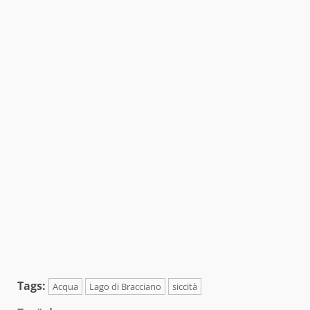
Tags:
Acqua
Lago di Bracciano
siccità