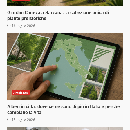
Giardini Caneva a Sarzana: la collezione unica di
piante preistoriche
16 Luglio 2026
Ambiente
Alberi in città: dove ce ne sono di più in Italia e perché
cambiano la vita
15 Luglio 2026